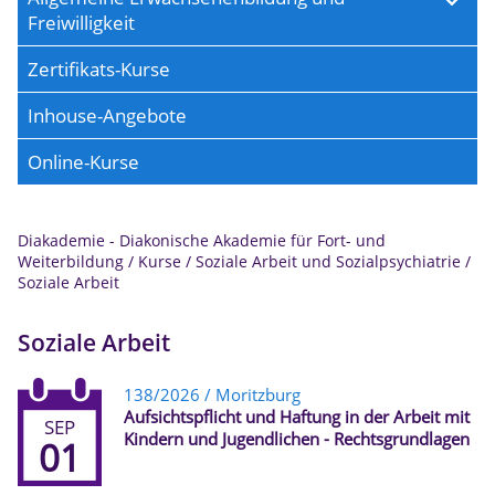
Freiwilligkeit
Zertifikats-Kurse
Inhouse-Angebote
Online-Kurse
Diakademie - Diakonische Akademie für Fort- und
Weiterbildung
/
Kurse
/
Soziale Arbeit und Sozialpsychiatrie
/
Soziale Arbeit
Soziale Arbeit
138/2026 / Moritzburg
Aufsichtspflicht und Haftung in der Arbeit mit
SEP
Kindern und Jugendlichen - Rechtsgrundlagen
01