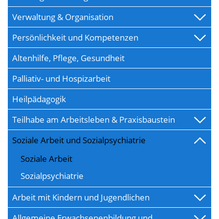
Verwaltung & Organisation
Persönlichkeit und Kompetenzen
Altenhilfe, Pflege, Gesundheit
Palliativ- und Hospizarbeit
Heilpädagogik
Teilhabe am Arbeitsleben & Praxisbaustein
Soziale Arbeit und Sozialpsychiatrie
Soziale Arbeit
Sozialpsychiatrie
Arbeit mit Kindern und Jugendlichen
Allgemeine Erwachsenenbildung und