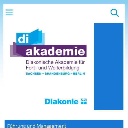
Führung und Management