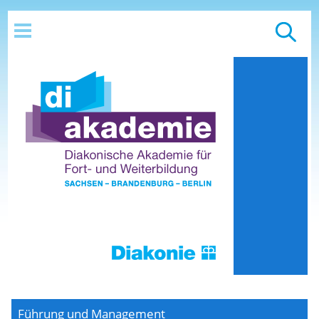
Führung und Management