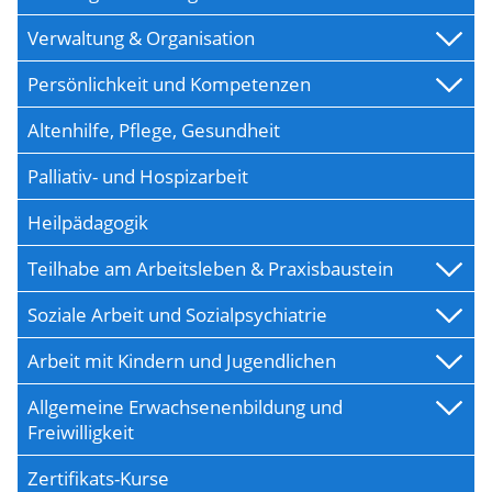
Verwaltung & Organisation
Persönlichkeit und Kompetenzen
Altenhilfe, Pflege, Gesundheit
Palliativ- und Hospizarbeit
Heilpädagogik
Teilhabe am Arbeitsleben & Praxisbaustein
Soziale Arbeit und Sozialpsychiatrie
Arbeit mit Kindern und Jugendlichen
Allgemeine Erwachsenenbildung und
Freiwilligkeit
Zertifikats-Kurse