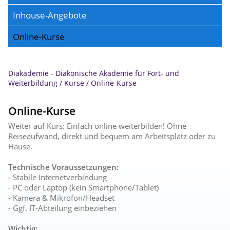
Inhouse-Angebote
Online-Kurse
Diakademie - Diakonische Akademie für Fort- und
Weiterbildung
/
Kurse
/
Online-Kurse
Online-Kurse
Weiter auf Kurs: Einfach online weiterbilden! Ohne
Reiseaufwand, direkt und bequem am Arbeitsplatz oder zu
Hause.
Technische Voraussetzungen:
-
Stabile Internetverbindung
- PC oder Laptop (kein Smartphone/Tablet)
- Kamera & Mikrofon/Headset
- Ggf. IT-Abteilung einbeziehen
Wichtig: