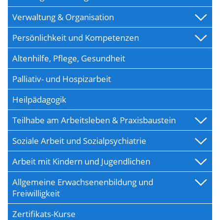
Verwaltung & Organisation
Persönlichkeit und Kompetenzen
Altenhilfe, Pflege, Gesundheit
Palliativ- und Hospizarbeit
Heilpädagogik
Teilhabe am Arbeitsleben & Praxisbaustein
Soziale Arbeit und Sozialpsychiatrie
Arbeit mit Kindern und Jugendlichen
Allgemeine Erwachsenenbildung und
Freiwilligkeit
Zertifikats-Kurse