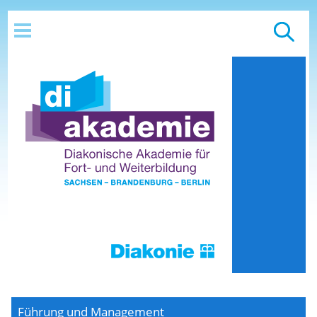
Führung und Management