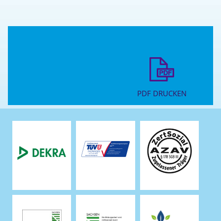
PDF DRUCKEN