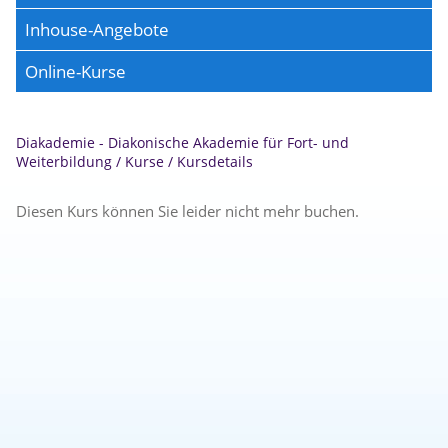
Inhouse-Angebote
Online-Kurse
Diakademie - Diakonische Akademie für Fort- und
Weiterbildung
/
Kurse
/
Kursdetails
Diesen Kurs können Sie leider nicht mehr buchen.