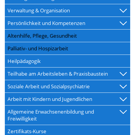
Verwaltung & Organisation
Persönlichkeit und Kompetenzen
Altenhilfe, Pflege, Gesundheit
Palliativ- und Hospizarbeit
Heilpädagogik
Teilhabe am Arbeitsleben & Praxisbaustein
Soziale Arbeit und Sozialpsychiatrie
Arbeit mit Kindern und Jugendlichen
Allgemeine Erwachsenenbildung und
Freiwilligkeit
Zertifikats-Kurse