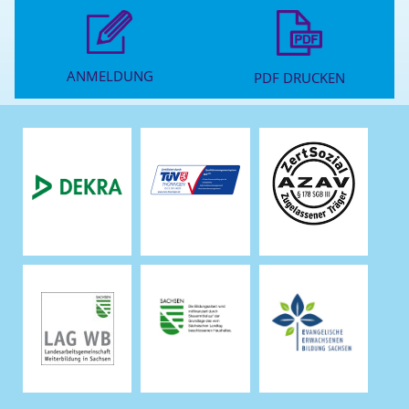
ANMELDUNG
PDF DRUCKEN