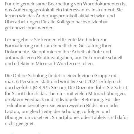
Für die gemeinsame Bearbeitung von Worddokumenten ist
das Änderungsprotokoll ein interessantes Instrument. Sie
lernen wie das Änderungsprotokoll aktiviert wird und
Überarbeitungen für alle Kollegen nachvollziehbar
gekennzeichnet werden.
Lernergebnis: Sie kennen effiziente Methoden zur
Formatierung und zur einheitlichen Gestaltung Ihrer
Dokumente. Sie optimieren Ihre Arbeitsabläufe und
automatisieren Routineaufgaben, um Dokumente schnell
und effektiv in Microsoft Word zu erstellen.
Die Online-Schulung findet in einer kleinen Gruppe mit
max. 6 Personen statt und wird live seit 2021 erfolgreich
durchgeführt (Ø 4,9/5 Sterne). Die Dozentin führt Sie Schritt
für Schritt durch das Thema – mit vielen Mitmachübungen,
direktem Feedback und individueller Betreuung. Für die
Teilnahme benötigen Sie einen zweiten Bildschirm oder
Laptop, um gleichzeitig der Schulung zu folgen und
Übungen umzusetzen. Smartphones oder Tablets sind dafür
nicht geeignet.