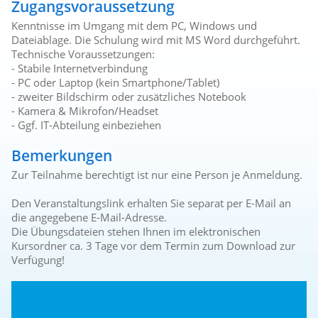
Zugangsvoraussetzung
Kenntnisse im Umgang mit dem PC, Windows und
Dateiablage. Die Schulung wird mit MS Word durchgeführt.
Technische Voraussetzungen:
- Stabile Internetverbindung
- PC oder Laptop (kein Smartphone/Tablet)
- zweiter Bildschirm oder zusätzliches Notebook
- Kamera & Mikrofon/Headset
- Ggf. IT-Abteilung einbeziehen
Bemerkungen
Zur Teilnahme berechtigt ist nur eine Person je Anmeldung.
Den Veranstaltungslink erhalten Sie separat per E-Mail an
die angegebene E-Mail-Adresse.
Die Übungsdateien stehen Ihnen im elektronischen
Kursordner ca. 3 Tage vor dem Termin zum Download zur
Verfügung!