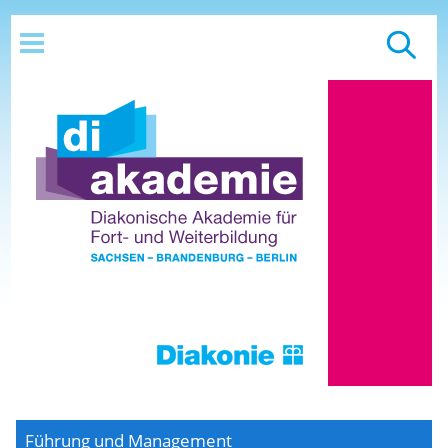
Führung und Management