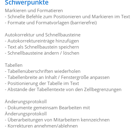
Schwerpunkte
Markieren und Formatieren
- Schnelle Befehle zum Positionieren und Markieren im Text
- Formate und Formatvorlagen (barrierefrei)
Autokorrektur und Schnellbausteine
- Autokorrektureinträge hinzufügen
- Text als Schnellbaustein speichern
- Schnellbausteine ändern / löschen
Tabellen
- Tabellenüberschriften wiederholen
- Tabellenbreite an Inhalt / Fenstergröße anpassen
- Positionierung der Tabelle im Text
- Abstände der Tabellentexte von den Zellbegrenzungen
Änderungsprotokoll
- Dokumente gemeinsam Bearbeiten mit
Änderungsprotokoll
- Überarbeitungen von Mitarbeitern kennzeichnen
- Korrekturen annehmen/ablehnen