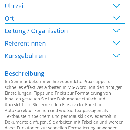
Uhrzeit
Ort
Leitung / Organisation
ReferentInnen
Kursgebühren
Beschreibung
Im Seminar bekommen Sie gebündelte Praxistipps für
schnelles effektives Arbeiten in MS-Word. Mit den richtigen
Einstellungen, Tipps und Tricks zur Formatierung von
Inhalten gestalten Sie Ihre Dokumente einfach und
übersichtlich. Sie lernen den Einsatz der Funktion
Autokorrektur kennen und wie Sie Textpassagen als
Textbaustein speichern und per Mausklick wiederholt in
Dokumente einfügen. Sie arbeiten mit Tabellen und werden
dabei Funktionen zur schnellen Formatierung anwenden.