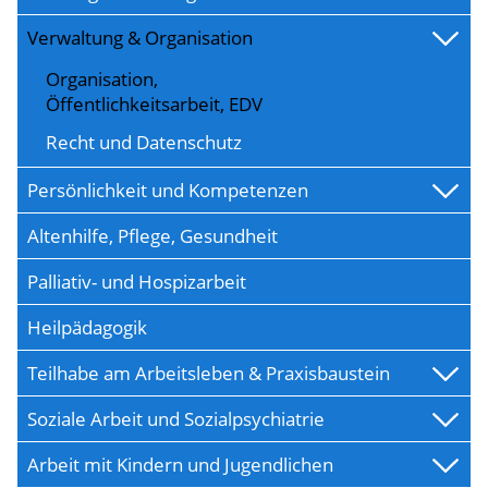
Verwaltung & Organisation
Organisation,
Öffentlichkeitsarbeit, EDV
Recht und Datenschutz
Persönlichkeit und Kompetenzen
Altenhilfe, Pflege, Gesundheit
Palliativ- und Hospizarbeit
Heilpädagogik
Teilhabe am Arbeitsleben & Praxisbaustein
Soziale Arbeit und Sozialpsychiatrie
Arbeit mit Kindern und Jugendlichen