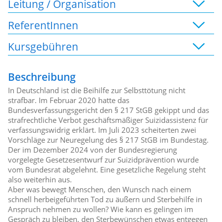
Leitung / Organisation
ReferentInnen
Kursgebühren
Beschreibung
In Deutschland ist die Beihilfe zur Selbsttötung nicht
strafbar. Im Februar 2020 hatte das
Bundesverfassungsgericht den § 217 StGB gekippt und das
strafrechtliche Verbot geschäftsmäßiger Suizidassistenz für
verfassungswidrig erklärt. Im Juli 2023 scheiterten zwei
Vorschläge zur Neuregelung des § 217 StGB im Bundestag.
Der im Dezember 2024 von der Bundesregierung
vorgelegte Gesetzesentwurf zur Suizidprävention wurde
vom Bundesrat abgelehnt. Eine gesetzliche Regelung steht
also weiterhin aus.
Aber was bewegt Menschen, den Wunsch nach einem
schnell herbeigeführten Tod zu äußern und Sterbehilfe in
Anspruch nehmen zu wollen? Wie kann es gelingen im
Gespräch zu bleiben, den Sterbewünschen etwas entgegen