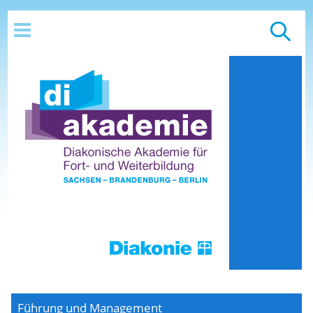
Führung und Management