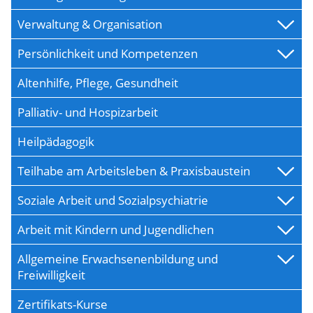
Verwaltung & Organisation
Persönlichkeit und Kompetenzen
Altenhilfe, Pflege, Gesundheit
Palliativ- und Hospizarbeit
Heilpädagogik
Teilhabe am Arbeitsleben & Praxisbaustein
Soziale Arbeit und Sozialpsychiatrie
Arbeit mit Kindern und Jugendlichen
Allgemeine Erwachsenenbildung und
Freiwilligkeit
Zertifikats-Kurse