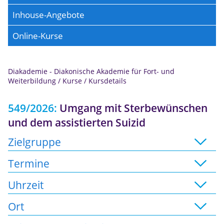
Inhouse-Angebote
Online-Kurse
Diakademie - Diakonische Akademie für Fort- und
Anmeldung
Weiterbildung
/
Kurse
/
Kursdetails
549/2026:
Umgang mit Sterbewünschen
und dem assistierten Suizid
Zielgruppe
Termine
Uhrzeit
Ort