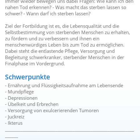
Immer wieder bewegen uns dabei Fragen: Wie kann ich den
nahen Tod erkennen? - Was macht das sterben lassen so
schwer? - Wann darf ich sterben lassen?
Ziel der Fortbildung ist es, die Lebensqualität und die
Selbstbestimmung von sterbenden Menschen zu erhalten,
zu fördern und zu verbessern und ihnen ein
menschenwürdiges Leben bis zum Tod zu ermöglichen.
Dabei steht die entlastende Pflege, Versorgung und
Begleitung schwerkranker, sterbender Menschen in der
Finalphase im Vordergrund.
Schwerpunkte
- Ernährung und Flüssigkeitsaufnahme am Lebensende
- Mundpflege
- Depressionen
- Übelkeit und Erbrechen
- Versorgung von exulcerierenden Tumoren
- Juckreiz
- Ikterus
___________________________________________________________
______