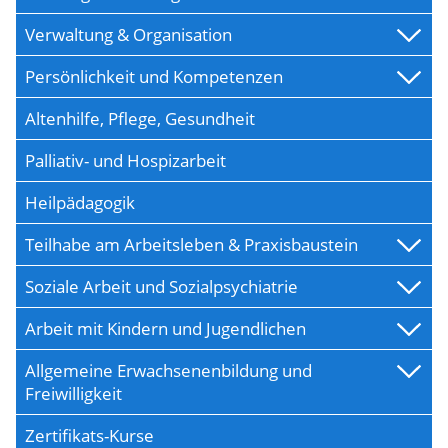
Verwaltung & Organisation
Persönlichkeit und Kompetenzen
Altenhilfe, Pflege, Gesundheit
Palliativ- und Hospizarbeit
Heilpädagogik
Teilhabe am Arbeitsleben & Praxisbaustein
Soziale Arbeit und Sozialpsychiatrie
Arbeit mit Kindern und Jugendlichen
Allgemeine Erwachsenenbildung und
Freiwilligkeit
Zertifikats-Kurse