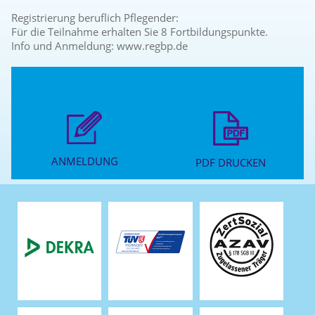
Registrierung beruflich Pflegender:
Für die Teilnahme erhalten Sie 8 Fortbildungspunkte.
Info und Anmeldung: www.regbp.de
ANMELDUNG
PDF DRUCKEN