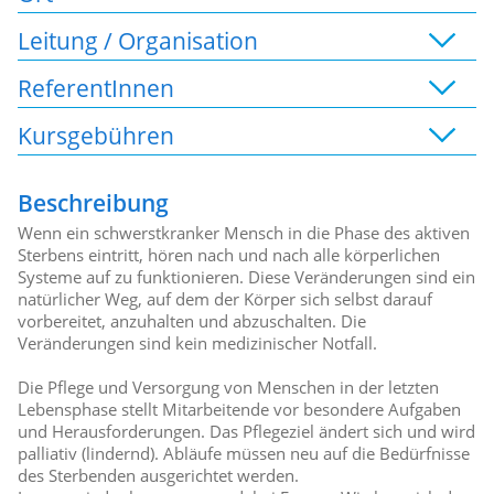
Leitung / Organisation
ReferentInnen
Kursgebühren
Beschreibung
Wenn ein schwerstkranker Mensch in die Phase des aktiven
Sterbens eintritt, hören nach und nach alle körperlichen
Systeme auf zu funktionieren. Diese Veränderungen sind ein
natürlicher Weg, auf dem der Körper sich selbst darauf
vorbereitet, anzuhalten und abzuschalten. Die
Veränderungen sind kein medizinischer Notfall.
Die Pflege und Versorgung von Menschen in der letzten
Lebensphase stellt Mitarbeitende vor besondere Aufgaben
und Herausforderungen. Das Pflegeziel ändert sich und wird
palliativ (lindernd). Abläufe müssen neu auf die Bedürfnisse
des Sterbenden ausgerichtet werden.