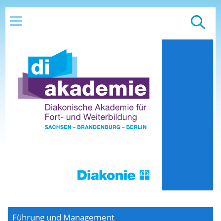
Führung und Management