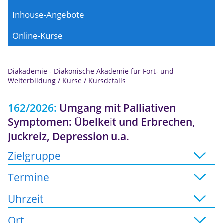
Inhouse-Angebote
Online-Kurse
Diakademie - Diakonische Akademie für Fort- und
Anmeldung
Weiterbildung
/
Kurse
/
Kursdetails
162/2026:
Umgang mit Palliativen
Symptomen: Übelkeit und Erbrechen,
Juckreiz, Depression u.a.
Zielgruppe
Termine
Uhrzeit
Ort