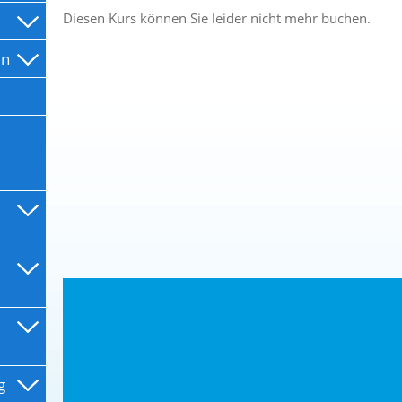
Diesen Kurs können Sie leider nicht mehr buchen.
en
g