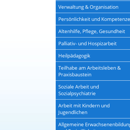
Verwaltung & Organisation
Persönlichkeit und Kompetenz
Altenhilfe, Pflege, Gesundheit
Palliativ- und Hospizarbeit
Heilpädagogik
Teilhabe am Arbeitsleben &
Praxisbaustein
Soziale Arbeit und
Sozialpsychiatrie
Arbeit mit Kindern und
Jugendlichen
Allgemeine Erwachsenenbildun