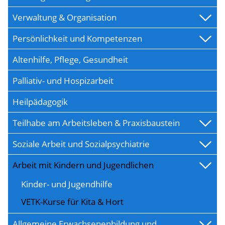
Verwaltung & Organisation
Persönlichkeit und Kompetenzen
Altenhilfe, Pflege, Gesundheit
Palliativ- und Hospizarbeit
Heilpädagogik
Teilhabe am Arbeitsleben & Praxisbaustein
Soziale Arbeit und Sozialpsychiatrie
Arbeit mit Kindern und Jugendlichen
Kinder- und Jugendhilfe
VETK-Kurse für Kita & Hort
Allgemeine Erwachsenenbildung und