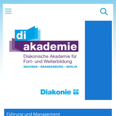
Führung und Management