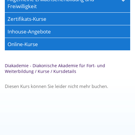
Freiwilligkeit
Zertifikats-Kurse
Inhouse-Angebote
Online-Kurse
Diakademie - Diakonische Akademie für Fort- und
Weiterbildung
/
Kurse
/
Kursdetails
Diesen Kurs können Sie leider nicht mehr buchen.