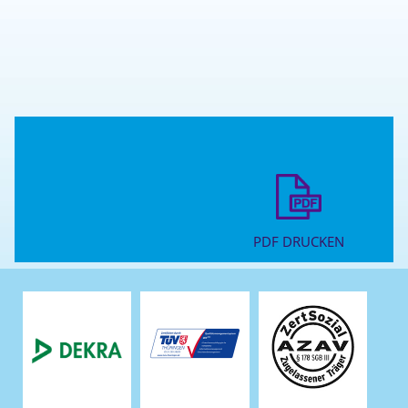
PDF DRUCKEN