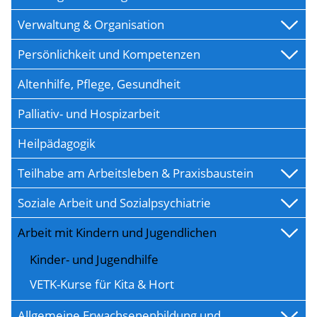
Verwaltung & Organisation
Persönlichkeit und Kompetenzen
Altenhilfe, Pflege, Gesundheit
Palliativ- und Hospizarbeit
Heilpädagogik
Teilhabe am Arbeitsleben & Praxisbaustein
Soziale Arbeit und Sozialpsychiatrie
Arbeit mit Kindern und Jugendlichen
Kinder- und Jugendhilfe
VETK-Kurse für Kita & Hort
Allgemeine Erwachsenenbildung und