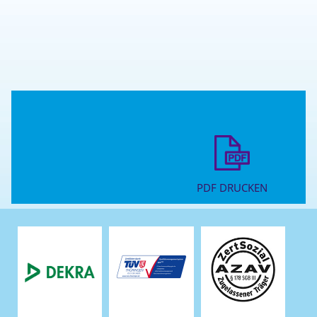
PDF DRUCKEN