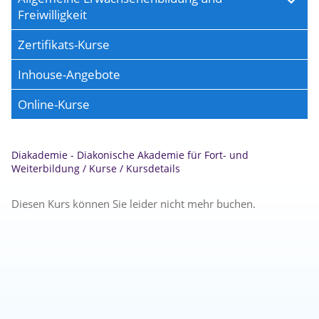
Freiwilligkeit
Zertifikats-Kurse
Inhouse-Angebote
Online-Kurse
Diakademie - Diakonische Akademie für Fort- und
Weiterbildung
/
Kurse
/
Kursdetails
Diesen Kurs können Sie leider nicht mehr buchen.