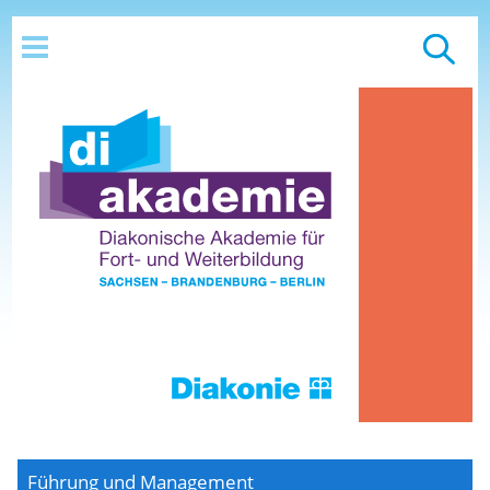
Führung und Management