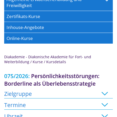
Freiwilligkeit
Zertifikats-Kurse
Inhouse-Angebote
Online-Kurse
Diakademie - Diakonische Akademie für Fort- und
Weiterbildung
/
Kurse
/
Kursdetails
075/2026:
Persönlichkeitsstörungen:
Borderline als Überlebensstrategie
Zielgruppe
Termine
Uhrzeit