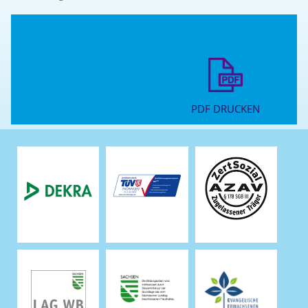
PDF DRUCKEN