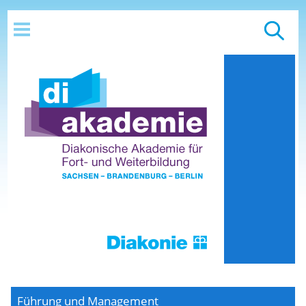
Führung und Management