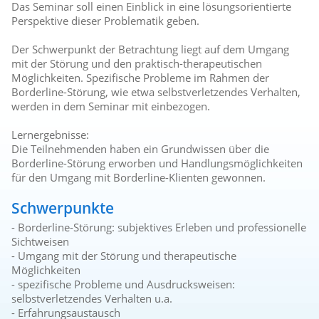
Das Seminar soll einen Einblick in eine lösungsorientierte
Perspektive dieser Problematik geben.
Der Schwerpunkt der Betrachtung liegt auf dem Umgang
mit der Störung und den praktisch-therapeutischen
Möglichkeiten. Spezifische Probleme im Rahmen der
Borderline-Störung, wie etwa selbstverletzendes Verhalten,
werden in dem Seminar mit einbezogen.
Lernergebnisse:
Die Teilnehmenden haben ein Grundwissen über die
Borderline-Störung erworben und Handlungsmöglichkeiten
für den Umgang mit Borderline-Klienten gewonnen.
Schwerpunkte
- Borderline-Störung: subjektives Erleben und professionelle
Sichtweisen
- Umgang mit der Störung und therapeutische
Möglichkeiten
- spezifische Probleme und Ausdrucksweisen:
selbstverletzendes Verhalten u.a.
- Erfahrungsaustausch