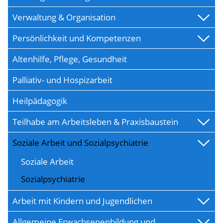
Verwaltung & Organisation
Persönlichkeit und Kompetenzen
Altenhilfe, Pflege, Gesundheit
Palliativ- und Hospizarbeit
Heilpädagogik
Teilhabe am Arbeitsleben & Praxisbaustein
Soziale Arbeit und Sozialpsychiatrie
Soziale Arbeit
Sozialpsychiatrie
Arbeit mit Kindern und Jugendlichen
Allgemeine Erwachsenenbildung und