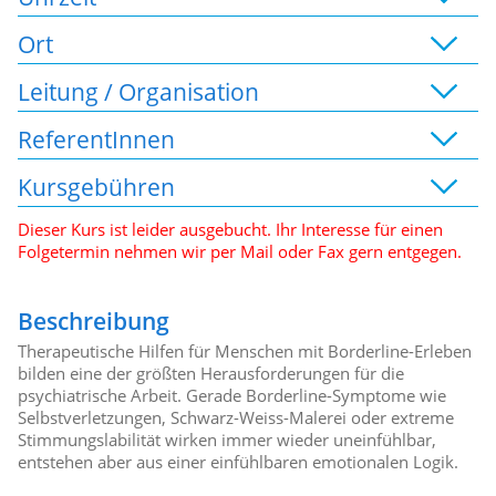
Ort
Leitung / Organisation
ReferentInnen
Kursgebühren
Dieser Kurs ist leider ausgebucht. Ihr Interesse für einen
Folgetermin nehmen wir per Mail oder Fax gern entgegen.
Beschreibung
Therapeutische Hilfen für Menschen mit Borderline-Erleben
bilden eine der größten Herausforderungen für die
psychiatrische Arbeit. Gerade Borderline-Symptome wie
Selbstverletzungen, Schwarz-Weiss-Malerei oder extreme
Stimmungslabilität wirken immer wieder uneinfühlbar,
entstehen aber aus einer einfühlbaren emotionalen Logik.