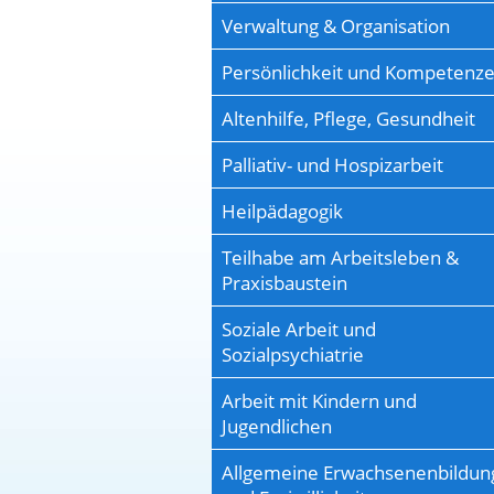
Verwaltung & Organisation
Persönlichkeit und Kompetenz
Altenhilfe, Pflege, Gesundheit
Palliativ- und Hospizarbeit
Heilpädagogik
Teilhabe am Arbeitsleben &
Praxisbaustein
Soziale Arbeit und
Sozialpsychiatrie
Arbeit mit Kindern und
Jugendlichen
Allgemeine Erwachsenenbildun