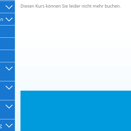
Diesen Kurs können Sie leider nicht mehr buchen.
en
g