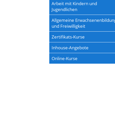
Arbeit mit Kindern und
Jugendlichen
Allgemeine Erwachsenenbildun
und Freiwilligkeit
Zertifikats-Kurse
Inhouse-Angebote
Online-Kurse