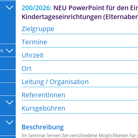
200/2026:
NEU PowerPoint für den Ein
Kindertageseinrichtungen (Elternaben
Zielgruppe
Termine
en
Uhrzeit
Ort
Leitung / Organisation
ReferentInnen
Kursgebühren
Beschreibung
Im Seminar lernen Sie verschiedene Möglichkeiten für