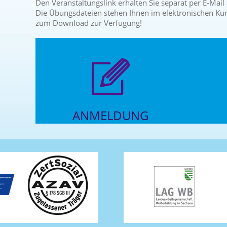
Den Veranstaltungslink erhalten Sie separat per E-Mai
Die Übungsdateien stehen Ihnen im elektronischen Ku
zum Download zur Verfügung!
ANMELDUNG