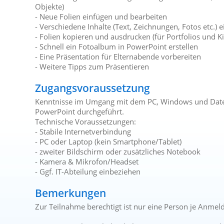
Objekte)
- Neue Folien einfügen und bearbeiten
- Verschiedene Inhalte (Text, Zeichnungen, Fotos etc.) 
- Folien kopieren und ausdrucken (für Portfolios und 
- Schnell ein Fotoalbum in PowerPoint erstellen
- Eine Präsentation für Elternabende vorbereiten
- Weitere Tipps zum Präsentieren
Zugangsvoraussetzung
Kenntnisse im Umgang mit dem PC, Windows und Datei
PowerPoint durchgeführt.
Technische Voraussetzungen:
- Stabile Internetverbindung
- PC oder Laptop (kein Smartphone/Tablet)
- zweiter Bildschirm oder zusätzliches Notebook
- Kamera & Mikrofon/Headset
- Ggf. IT-Abteilung einbeziehen
Bemerkungen
Zur Teilnahme berechtigt ist nur eine Person je Anmel