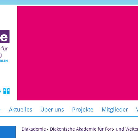
e
Aktuelles
Über uns
Projekte
Mitglieder
Diakademie - Diakonische Akademie für Fort- und Weite