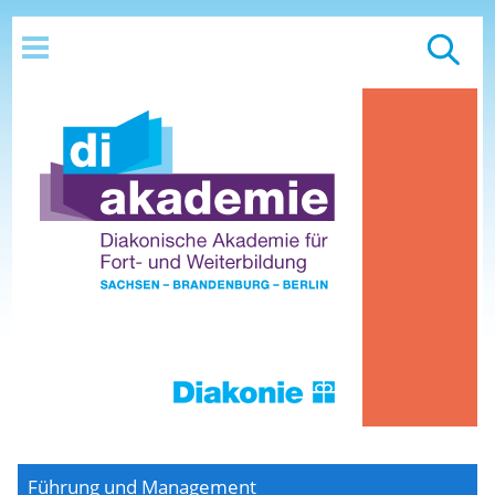
Führung und Management