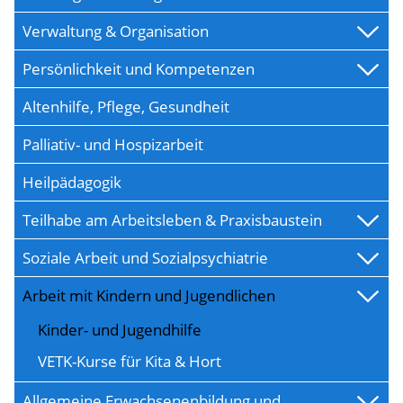
Verwaltung & Organisation
Persönlichkeit und Kompetenzen
Altenhilfe, Pflege, Gesundheit
Palliativ- und Hospizarbeit
Heilpädagogik
Teilhabe am Arbeitsleben & Praxisbaustein
Soziale Arbeit und Sozialpsychiatrie
Arbeit mit Kindern und Jugendlichen
Kinder- und Jugendhilfe
VETK-Kurse für Kita & Hort
Allgemeine Erwachsenenbildung und