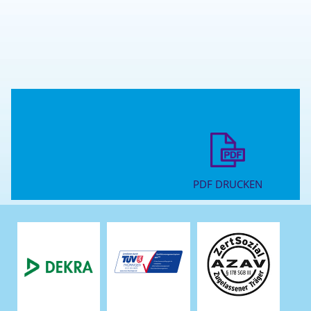
PDF DRUCKEN