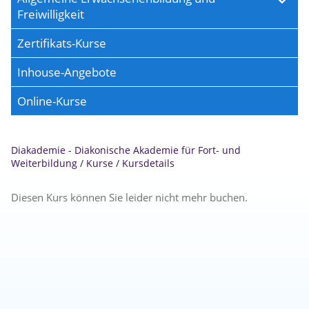
Freiwilligkeit
Zertifikats-Kurse
Inhouse-Angebote
Online-Kurse
Diakademie - Diakonische Akademie für Fort- und
Weiterbildung
/
Kurse
/
Kursdetails
Diesen Kurs können Sie leider nicht mehr buchen.