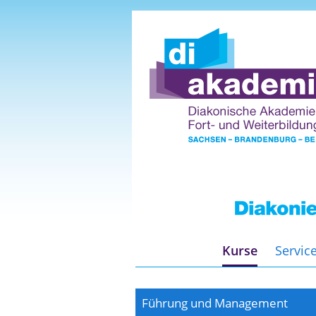
Kurse
Servic
Führung und Management