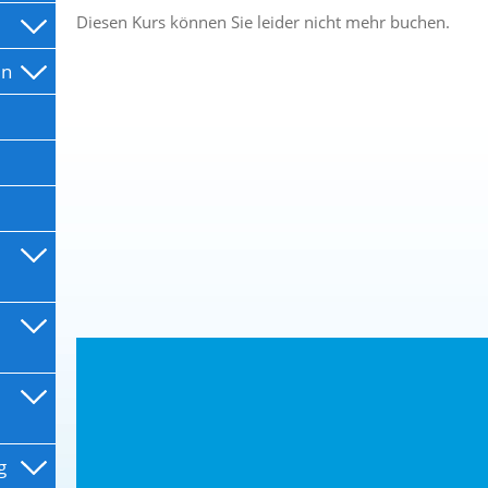
Diesen Kurs können Sie leider nicht mehr buchen.
en
g