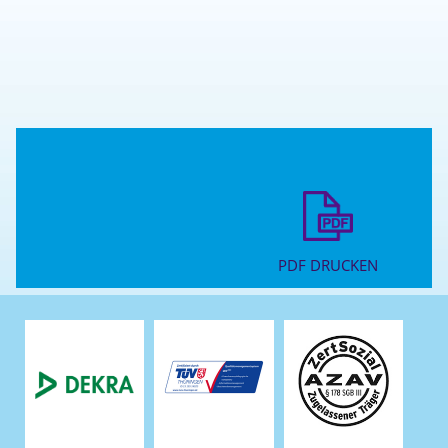
PDF DRUCKEN