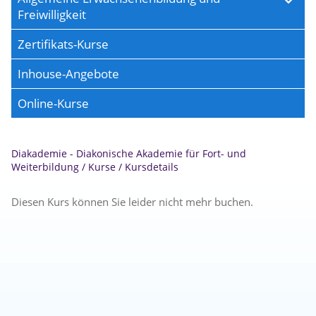
Freiwilligkeit
Zertifikats-Kurse
Inhouse-Angebote
Online-Kurse
Diakademie - Diakonische Akademie für Fort- und
Weiterbildung
/
Kurse
/
Kursdetails
Diesen Kurs können Sie leider nicht mehr buchen.