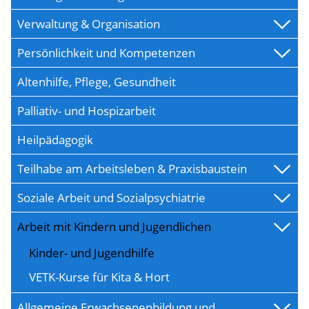
Verwaltung & Organisation
Persönlichkeit und Kompetenzen
Altenhilfe, Pflege, Gesundheit
Palliativ- und Hospizarbeit
Heilpädagogik
Teilhabe am Arbeitsleben & Praxisbaustein
Soziale Arbeit und Sozialpsychiatrie
Arbeit mit Kindern und Jugendlichen
Kinder- und Jugendhilfe
VETK-Kurse für Kita & Hort
Allgemeine Erwachsenenbildung und