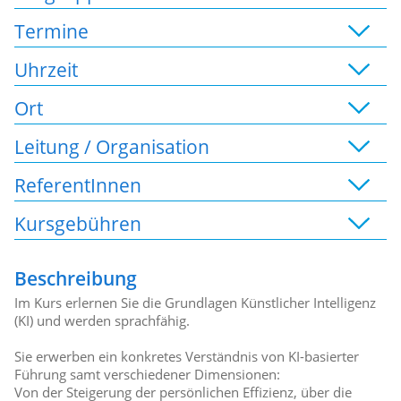
Termine
Uhrzeit
Ort
Leitung / Organisation
ReferentInnen
Kursgebühren
Beschreibung
Im Kurs erlernen Sie die Grundlagen Künstlicher Intelligenz
(KI) und werden sprachfähig.
Sie erwerben ein konkretes Verständnis von KI-basierter
Führung samt verschiedener Dimensionen:
Von der Steigerung der persönlichen Effizienz, über die