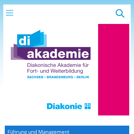
Führung und Management