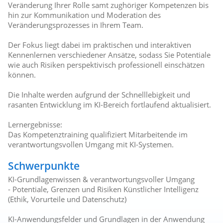
Veränderung Ihrer Rolle samt zughöriger Kompetenzen bis
hin zur Kommunikation und Moderation des
Veränderungsprozesses in Ihrem Team.
Der Fokus liegt dabei im praktischen und interaktiven
Kennenlernen verschiedener Ansätze, sodass Sie Potentiale
wie auch Risiken perspektivisch professionell einschätzen
können.
Die Inhalte werden aufgrund der Schnelllebigkeit und
rasanten Entwicklung im KI-Bereich fortlaufend aktualisiert.
Lernergebnisse:
Das Kompetenztraining qualifiziert Mitarbeitende im
verantwortungsvollen Umgang mit KI-Systemen.
Schwerpunkte
KI-Grundlagenwissen & verantwortungsvoller Umgang
- Potentiale, Grenzen und Risiken Künstlicher Intelligenz
(Ethik, Vorurteile und Datenschutz)
KI-Anwendungsfelder und Grundlagen in der Anwendung