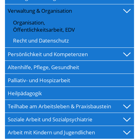
Verwaltung & Organisation
Organisation,
Öffentlichkeitsarbeit, EDV
Recht und Datenschutz
Persönlichkeit und Kompetenzen
Altenhilfe, Pflege, Gesundheit
Palliativ- und Hospizarbeit
Heilpädagogik
Teilhabe am Arbeitsleben & Praxisbaustein
Soziale Arbeit und Sozialpsychiatrie
Arbeit mit Kindern und Jugendlichen