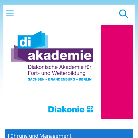
Führung und Management