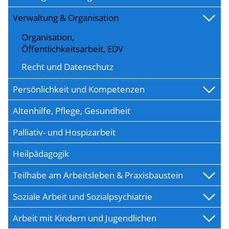
Verwaltung & Organisation
Organisation,
Öffentlichkeitsarbeit, EDV
Recht und Datenschutz
Persönlichkeit und Kompetenzen
Altenhilfe, Pflege, Gesundheit
Palliativ- und Hospizarbeit
Heilpädagogik
Teilhabe am Arbeitsleben & Praxisbaustein
Soziale Arbeit und Sozialpsychiatrie
Arbeit mit Kindern und Jugendlichen