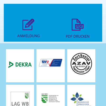
ANMELDUNG
PDF DRUCKEN