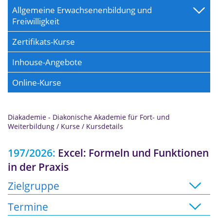
Allgemeine Erwachsenenbildung und
Freiwilligkeit
Zertifikats-Kurse
Inhouse-Angebote
Online-Kurse
Diakademie - Diakonische Akademie für Fort- und
Anmeldung
Weiterbildung
/
Kurse
/
Kursdetails
197/2026:
Excel: Formeln und Funktionen
in der Praxis
Zielgruppe
Termine