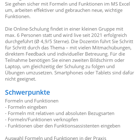
Sie gehen sicher mit Formeln und Funktionen im MS Excel
um, arbeiten effektiver und gebrauchen neue, wichtige
Funktionen.
Die Online-Schulung findet in einer kleinen Gruppe mit
max. 6 Personen statt und wird live seit 2021 erfolgreich
durchgeführt (Ø 4,9/5 Sterne). Die Dozentin führt Sie Schritt
für Schritt durch das Thema – mit vielen Mitmachübungen,
direktem Feedback und individueller Betreuung. Für die
Teilnahme benötigen Sie einen zweiten Bildschirm oder
Laptop, um gleichzeitig der Schulung zu folgen und
Übungen umzusetzen. Smartphones oder Tablets sind dafür
nicht geeignet.
Schwerpunkte
Formeln und Funktionen
- Formeln eingeben
- Formeln mit relativen und absoluten Bezugsarten
- Formeln/Funktionen verknüpfen
- Funktionen über den Funktionsassistenten eingeben
Auswahl Formeln und Funktionen in der Praxis