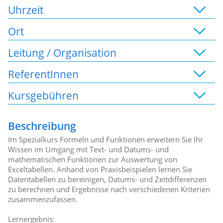
Uhrzeit
Ort
Leitung / Organisation
ReferentInnen
Kursgebühren
Beschreibung
Im Spezialkurs Formeln und Funktionen erweitern Sie Ihr
Wissen im Umgang mit Text- und Datums- und
mathematischen Funktionen zur Auswertung von
Exceltabellen. Anhand von Praxisbeispielen lernen Sie
Datentabellen zu bereinigen, Datums- und Zeitdifferenzen
zu berechnen und Ergebnisse nach verschiedenen Kriterien
zusammenzufassen.
Lernergebnis: