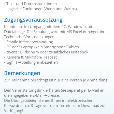
- Text- und Datumsfunktionen
- Logische Funktionen (Wenn und Wenns)
Zugangsvoraussetzung
Kenntnisse im Umgang mit dem PC, Windows und
Dateiablage. Die Schulung wird mit MS Excel durchgeführt.
Technische Voraussetzungen:
- Stabile Internetverbindung
- PC oder Laptop (kein Smartphone/Tablet)
- zweiter Bildschirm oder zusätzliches Notebook
- Kamera & Mikrofon/Headset
- Ggf. IT-Abteilung einbeziehen
Bemerkungen
Zur Teilnahme berechtigt ist nur eine Person je Anmeldung.
Den Veranstaltungslink erhalten Sie separat per E-Mail an
die angegebene E-Mail-Adresse.
Die Übungsdateien stehen Ihnen im elektronischen
Kursordner ca. 3 Tage vor dem Termin zum Download zur
Verfügung!