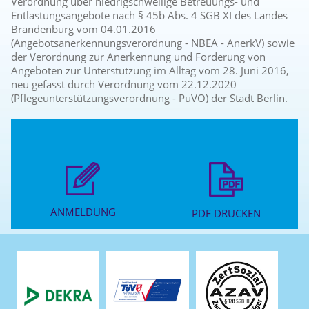
Verordnung über niedrigschwellige Betreuungs- und
Entlastungsangebote nach § 45b Abs. 4 SGB XI des Landes
Brandenburg vom 04.01.2016
(Angebotsanerkennungsverordnung - NBEA - AnerkV) sowie
der Verordnung zur Anerkennung und Förderung von
Angeboten zur Unterstützung im Alltag vom 28. Juni 2016,
neu gefasst durch Verordnung vom 22.12.2020
(Pflegeunterstützungsverordnung - PuVO) der Stadt Berlin.
ANMELDUNG
PDF DRUCKEN