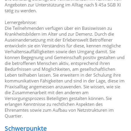
Angeboten zur Unterstützung im Alltag nach § 45a SGB XI
tätig zu werden.
Lernergebnisse:
Die Teilnehmenden verfügen über ein Basiswissen zu
Krankheitsbildern im Alter und zur Demenz. Durch die
Auseinandersetzung mit der Erlebenswelt Betroffener
entwickeln sie ein Verständnis für diese, kennen mögliche
Verhaltensauffälligkeiten sowie den Umgang damit. Sie
können Begegnung und Gemeinschaft positiv gestalten und
die betroffenen Menschen aktiv, entsprechend ihren
Bedürfnissen und Möglichkeiten, am gesellschaftlichen
Leben teilhaben lassen. Sie erweitern in der Schulung ihre
kommunikativen Fähigkeiten und sind in der Lage, diese im
Praxisalltag angemessen anzuwenden. Sie wissen, wie sie
die Zusammenarbeit mit den anderen am
Versorgungsprozess Beteiligten gestalten können. Sie
erlangen Kenntnisse zu rechtlichen Aspekten des
Ehrenamtes sowie zum Aufbau von Netzstrukturen im
Quartier.
Schwerpunkte