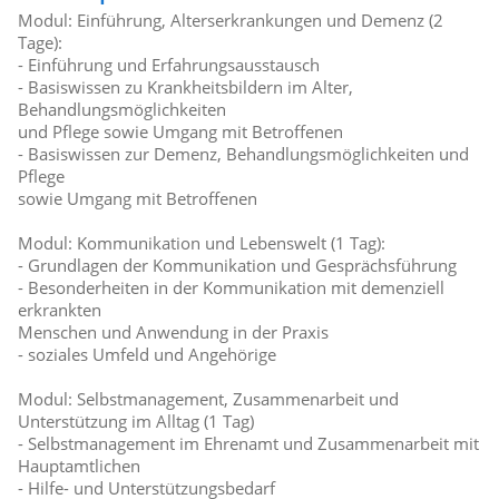
Modul: Einführung, Alterserkrankungen und Demenz (2
Tage):
- Einführung und Erfahrungsausstausch
- Basiswissen zu Krankheitsbildern im Alter,
Behandlungsmöglichkeiten
und Pflege sowie Umgang mit Betroffenen
- Basiswissen zur Demenz, Behandlungsmöglichkeiten und
Pflege
sowie Umgang mit Betroffenen
Modul: Kommunikation und Lebenswelt (1 Tag):
- Grundlagen der Kommunikation und Gesprächsführung
- Besonderheiten in der Kommunikation mit demenziell
erkrankten
Menschen und Anwendung in der Praxis
- soziales Umfeld und Angehörige
Modul: Selbstmanagement, Zusammenarbeit und
Unterstützung im Alltag (1 Tag)
- Selbstmanagement im Ehrenamt und Zusammenarbeit mit
Hauptamtlichen
- Hilfe- und Unterstützungsbedarf