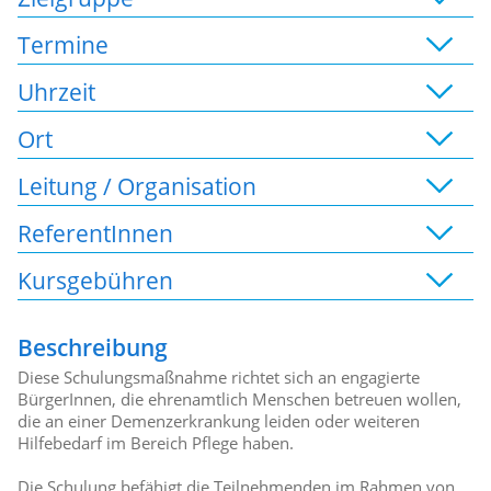
Termine
Uhrzeit
Ort
Leitung / Organisation
ReferentInnen
Kursgebühren
Beschreibung
Diese Schulungsmaßnahme richtet sich an engagierte
BürgerInnen, die ehrenamtlich Menschen betreuen wollen,
die an einer Demenzerkrankung leiden oder weiteren
Hilfebedarf im Bereich Pflege haben.
Die Schulung befähigt die Teilnehmenden im Rahmen von