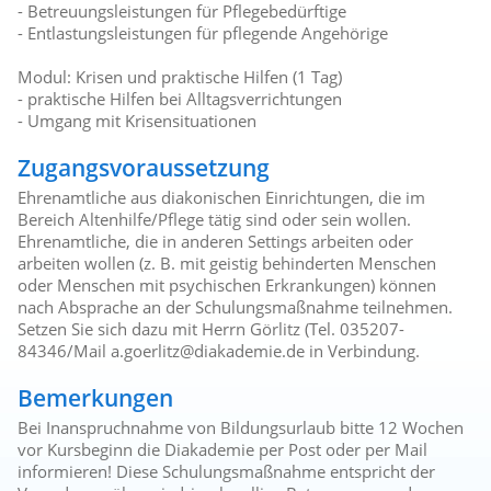
- Betreuungsleistungen für Pflegebedürftige
- Entlastungsleistungen für pflegende Angehörige
Modul: Krisen und praktische Hilfen (1 Tag)
- praktische Hilfen bei Alltagsverrichtungen
- Umgang mit Krisensituationen
Zugangsvoraussetzung
Ehrenamtliche aus diakonischen Einrichtungen, die im
Bereich Altenhilfe/Pflege tätig sind oder sein wollen.
Ehrenamtliche, die in anderen Settings arbeiten oder
arbeiten wollen (z. B. mit geistig behinderten Menschen
oder Menschen mit psychischen Erkrankungen) können
nach Absprache an der Schulungsmaßnahme teilnehmen.
Setzen Sie sich dazu mit Herrn Görlitz (Tel. 035207-
84346/Mail a.goerlitz@diakademie.de in Verbindung.
Bemerkungen
Bei Inanspruchnahme von Bildungsurlaub bitte 12 Wochen
vor Kursbeginn die Diakademie per Post oder per Mail
informieren! Diese Schulungsmaßnahme entspricht der