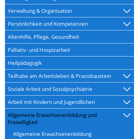
Verwaltung & Organisation
Persönlichkeit und Kompetenzen
Altenhilfe, Pflege, Gesundheit
Palliativ- und Hospizarbeit
Heilpädagogik
Teilhabe am Arbeitsleben & Praxisbaustein
Soziale Arbeit und Sozialpsychiatrie
Arbeit mit Kindern und Jugendlichen
Allgemeine Erwachsenenbildung und
Freiwilligkeit
Allgemeine Erwachsenenbildung