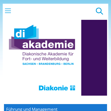
Führung und Management