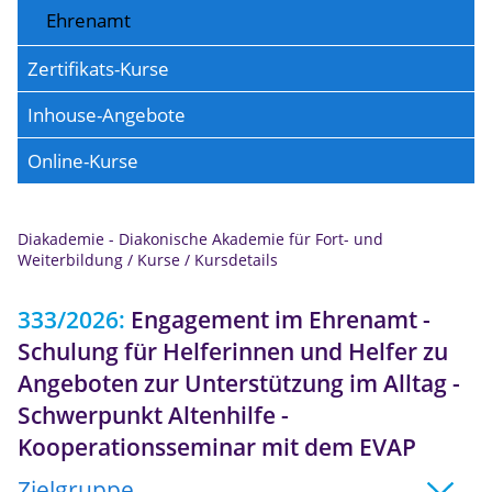
Ehrenamt
Zertifikats-Kurse
Inhouse-Angebote
Online-Kurse
Diakademie - Diakonische Akademie für Fort- und
Anmeldung
Weiterbildung
/
Kurse
/
Kursdetails
333/2026:
Engagement im Ehrenamt -
Schulung für Helferinnen und Helfer zu
Angeboten zur Unterstützung im Alltag -
Schwerpunkt Altenhilfe -
Kooperationsseminar mit dem EVAP
Zielgruppe