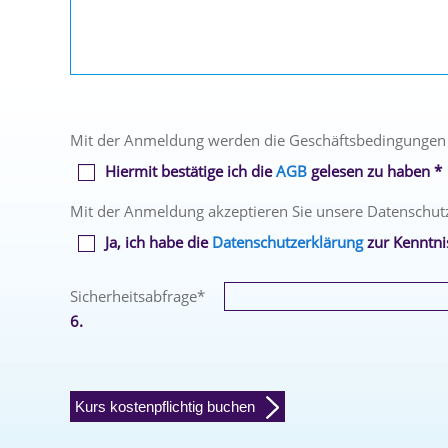
Mit der Anmeldung werden die Geschäftsbedingungen
Hiermit bestätige ich die
AGB
gelesen zu haben *
Mit der Anmeldung akzeptieren Sie unsere Datenschut
Ja, ich habe die
Datenschutzerklärung
zur Kenntn
Sicherheitsabfrage
*
6.
Kurs kostenpflichtig buchen