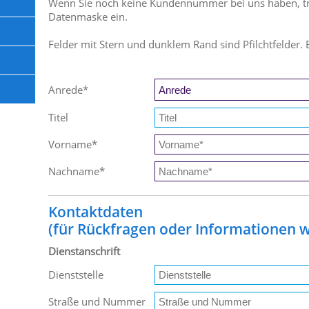
Wenn Sie noch keine Kundennummer bei uns haben, trag
Datenmaske ein.
Felder mit Stern und dunklem Rand sind Pfilchtfelder. 
Anrede
*
Titel
Vorname
*
Nachname
*
Kontaktdaten
(für Rückfragen oder Informationen wi
Dienstanschrift
Dienststelle
Straße und Nummer