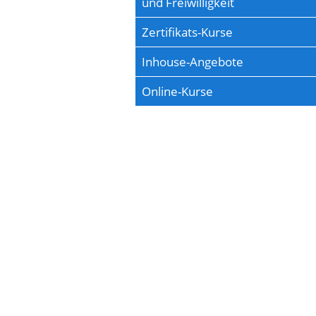
und Freiwilligkeit
Zertifikats-Kurse
Inhouse-Angebote
Online-Kurse