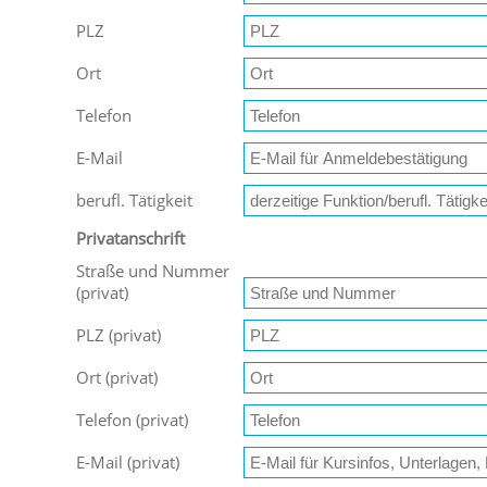
PLZ
Ort
Telefon
E-Mail
berufl. Tätigkeit
Privatanschrift
Straße und Nummer
(privat)
PLZ (privat)
Ort (privat)
Telefon (privat)
E-Mail (privat)