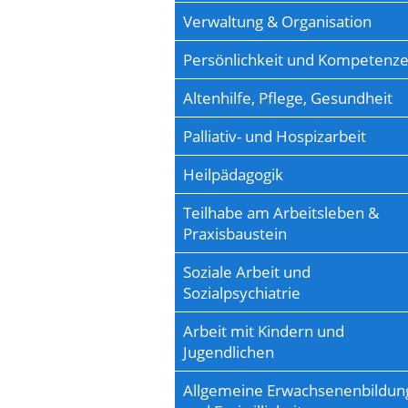
Verwaltung & Organisation
Persönlichkeit und Kompetenz
Altenhilfe, Pflege, Gesundheit
Palliativ- und Hospizarbeit
Heilpädagogik
Teilhabe am Arbeitsleben &
Praxisbaustein
Soziale Arbeit und
Sozialpsychiatrie
Arbeit mit Kindern und
Jugendlichen
Allgemeine Erwachsenenbildun