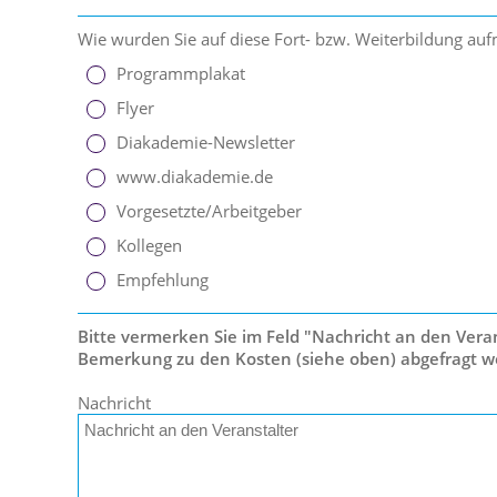
Wie wurden Sie auf diese Fort- bzw. Weiterbildung a
Programmplakat
Flyer
Diakademie-Newsletter
www.diakademie.de
Vorgesetzte/Arbeitgeber
Kollegen
Empfehlung
Bitte vermerken Sie im Feld "Nachricht an den Verans
Bemerkung zu den Kosten (siehe oben) abgefragt w
Nachricht