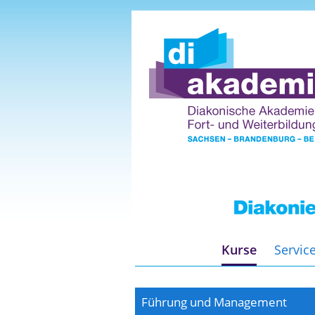
Kurse
Servic
Führung und Management