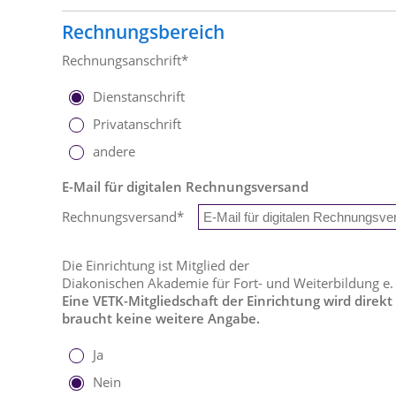
Rechnungsbereich
Rechnungsanschrift*
Dienstanschrift
Privatanschrift
andere
E-Mail für digitalen Rechnungsversand
Rechnungsversand
*
Die Einrichtung ist Mitglied der
Diakonischen Akademie für Fort- und Weiterbildung e.
Eine VETK-Mitgliedschaft der Einrichtung wird direkt
braucht keine weitere Angabe.
Ja
Nein