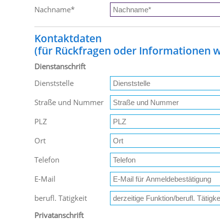
Nachname
*
Kontaktdaten
(für Rückfragen oder Informationen wi
Dienstanschrift
Dienststelle
Straße und Nummer
PLZ
Ort
Telefon
E-Mail
berufl. Tätigkeit
Privatanschrift