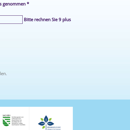
is genommen *
Bitte rechnen Sie 9 plus
len.