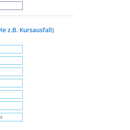
e z.B. Kursausfall)