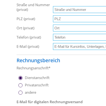
Straße und Nummer
(privat)
PLZ (privat)
Ort (privat)
Telefon (privat)
E-Mail (privat)
Rechnungsbereich
Rechnungsanschrift*
Dienstanschrift
Privatanschrift
andere
E-Mail für digitalen Rechnungsversand