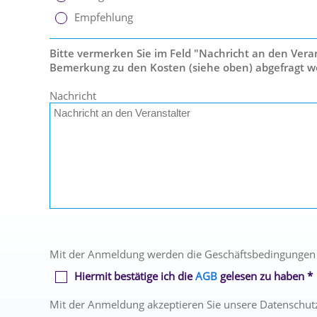
Empfehlung
Bitte vermerken Sie im Feld "Nachricht an den Verans
Bemerkung zu den Kosten (siehe oben) abgefragt w
Nachricht
Mit der Anmeldung werden die Geschäftsbedingungen
Hiermit bestätige ich die
AGB
gelesen zu haben *
Mit der Anmeldung akzeptieren Sie unsere Datenschut