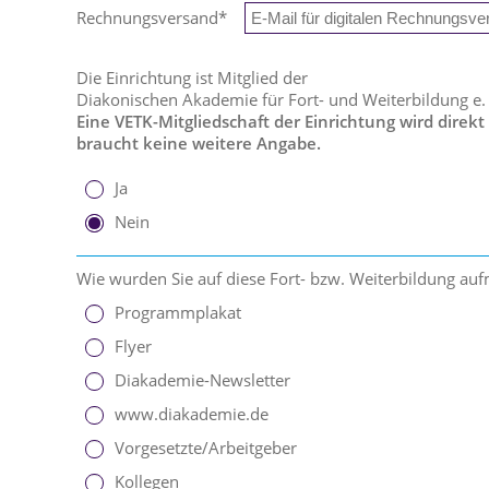
Rechnungsversand
*
Die Einrichtung ist Mitglied der
Diakonischen Akademie für Fort- und Weiterbildung e.
Eine VETK-Mitgliedschaft der Einrichtung wird direkt
braucht keine weitere Angabe.
Ja
Nein
Wie wurden Sie auf diese Fort- bzw. Weiterbildung a
Programmplakat
Flyer
Diakademie-Newsletter
www.diakademie.de
Vorgesetzte/Arbeitgeber
Kollegen