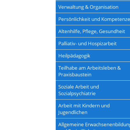
Verwaltung & Organisation
Persönlichkeit und Kompetenz
Altenhilfe, Pflege, Gesundheit
Palliativ- und Hospizarbeit
Heilpädagogik
Teilhabe am Arbeitsleben &
Praxisbaustein
Soziale Arbeit und
Sozialpsychiatrie
Arbeit mit Kindern und
Jugendlichen
Allgemeine Erwachsenenbildun