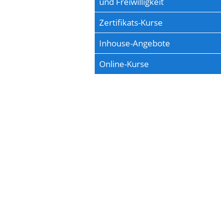
und Freiwilligkeit
Zertifikats-Kurse
Inhouse-Angebote
Online-Kurse