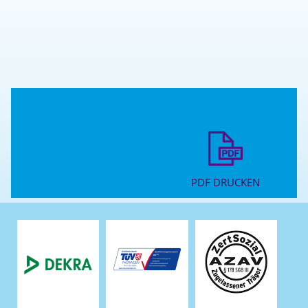
PDF DRUCKEN