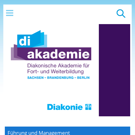
Führung und Management