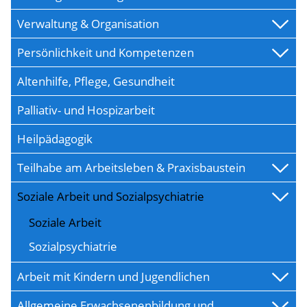
Verwaltung & Organisation
Persönlichkeit und Kompetenzen
Altenhilfe, Pflege, Gesundheit
Palliativ- und Hospizarbeit
Heilpädagogik
Teilhabe am Arbeitsleben & Praxisbaustein
Soziale Arbeit und Sozialpsychiatrie
Soziale Arbeit
Sozialpsychiatrie
Arbeit mit Kindern und Jugendlichen
Allgemeine Erwachsenenbildung und