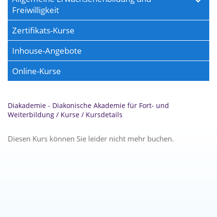
Freiwilligkeit
Zertifikats-Kurse
Inhouse-Angebote
Online-Kurse
Diakademie - Diakonische Akademie für Fort- und
Weiterbildung
/
Kurse
/
Kursdetails
Diesen Kurs können Sie leider nicht mehr buchen.