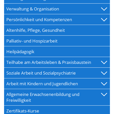
Verwaltung & Organisation
Persönlichkeit und Kompetenzen
Altenhilfe, Pflege, Gesundheit
Palliativ- und Hospizarbeit
Heilpädagogik
Teilhabe am Arbeitsleben & Praxisbaustein
Soziale Arbeit und Sozialpsychiatrie
Arbeit mit Kindern und Jugendlichen
Allgemeine Erwachsenenbildung und
Freiwilligkeit
Zertifikats-Kurse