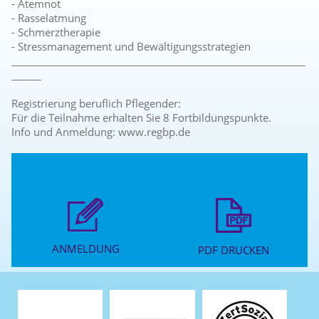
- Atemnot
- Rasselatmung
- Schmerztherapie
- Stressmanagement und Bewältigungsstrategien
___________________________________________________________
______
Registrierung beruflich Pflegender:
Für die Teilnahme erhalten Sie 8 Fortbildungspunkte.
Info und Anmeldung: www.regbp.de
ANMELDUNG
PDF DRUCKEN