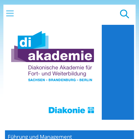
Führung und Management