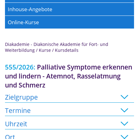
Inhouse-Angebote
Online-Kurse
Diakademie - Diakonische Akademie für Fort- und
Anmeldung
Weiterbildung
/
Kurse
/
Kursdetails
555/2026:
Palliative Symptome erkennen
und lindern - Atemnot, Rasselatmung
und Schmerz
Zielgruppe
Termine
Uhrzeit
Ort