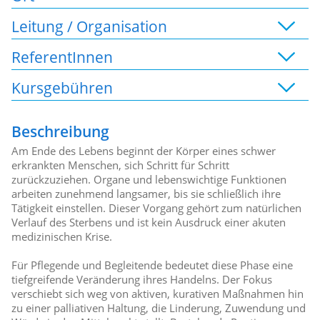
Leitung / Organisation
ReferentInnen
Kursgebühren
Beschreibung
Am Ende des Lebens beginnt der Körper eines schwer
erkrankten Menschen, sich Schritt für Schritt
zurückzuziehen. Organe und lebenswichtige Funktionen
arbeiten zunehmend langsamer, bis sie schließlich ihre
Tätigkeit einstellen. Dieser Vorgang gehört zum natürlichen
Verlauf des Sterbens und ist kein Ausdruck einer akuten
medizinischen Krise.
Für Pflegende und Begleitende bedeutet diese Phase eine
tiefgreifende Veränderung ihres Handelns. Der Fokus
verschiebt sich weg von aktiven, kurativen Maßnahmen hin
zu einer palliativen Haltung, die Linderung, Zuwendung und