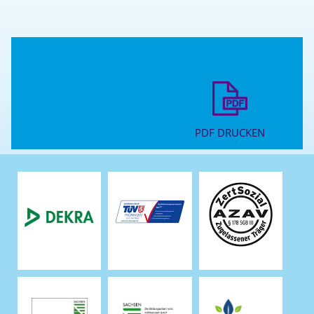
PDF DRUCKEN