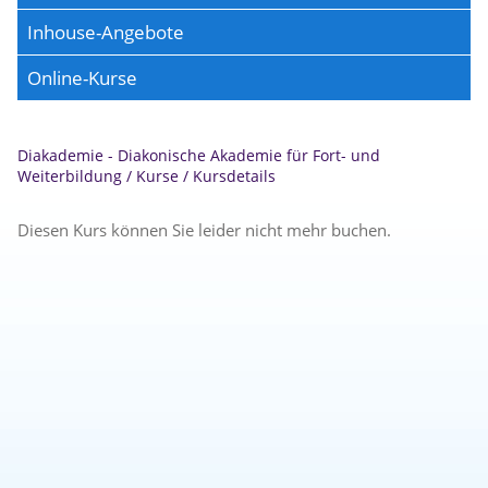
Inhouse-Angebote
Online-Kurse
Diakademie - Diakonische Akademie für Fort- und
Weiterbildung
/
Kurse
/
Kursdetails
Diesen Kurs können Sie leider nicht mehr buchen.