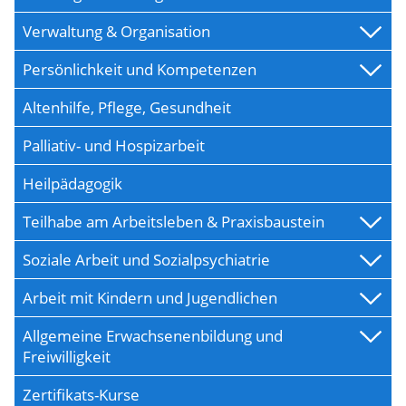
Verwaltung & Organisation
Persönlichkeit und Kompetenzen
Altenhilfe, Pflege, Gesundheit
Palliativ- und Hospizarbeit
Heilpädagogik
Teilhabe am Arbeitsleben & Praxisbaustein
Soziale Arbeit und Sozialpsychiatrie
Arbeit mit Kindern und Jugendlichen
Allgemeine Erwachsenenbildung und
Freiwilligkeit
Zertifikats-Kurse