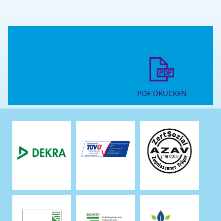
PDF DRUCKEN