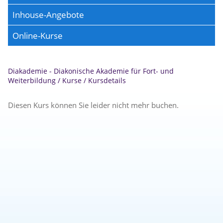
Inhouse-Angebote
Online-Kurse
Diakademie - Diakonische Akademie für Fort- und
Weiterbildung
/
Kurse
/
Kursdetails
Diesen Kurs können Sie leider nicht mehr buchen.