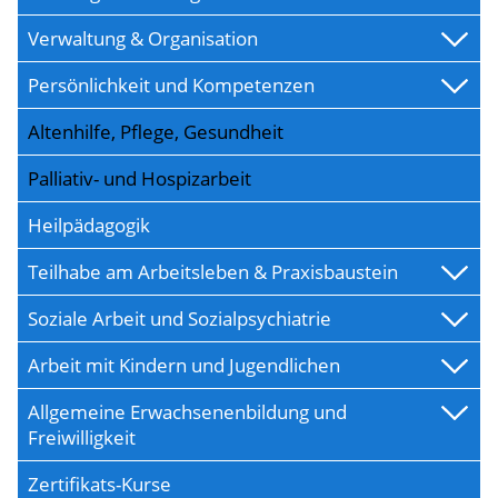
Verwaltung & Organisation
Persönlichkeit und Kompetenzen
Altenhilfe, Pflege, Gesundheit
Palliativ- und Hospizarbeit
Heilpädagogik
Teilhabe am Arbeitsleben & Praxisbaustein
Soziale Arbeit und Sozialpsychiatrie
Arbeit mit Kindern und Jugendlichen
Allgemeine Erwachsenenbildung und
Freiwilligkeit
Zertifikats-Kurse