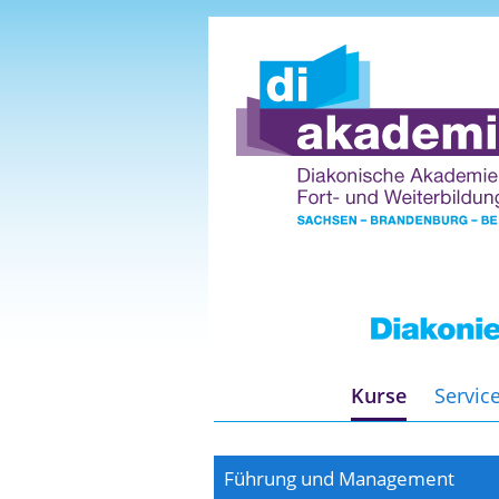
Kurse
Servic
Führung und Management