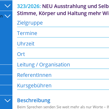
323/2026:
NEU Ausstrahlung und Selb
Stimme, Körper und Haltung mehr W
en
Zielgruppe
Termine
Uhrzeit
Ort
Leitung / Organisation
ReferentInnen
Kursgebühren
Beschreibung
Beim Sprechen senden Sie weit mehr als nur Worte – 