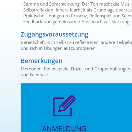
- Stimme und Sprachwirkung: Der Ton macht die Musi
- Selbstreflexion: Innere Klarheit als Grundlage über
- Praktische Übungen zu Präsenz, Rollenspiel und Sel
- Feedback und gemeinsamer Austausch zur Stärkung 
Zugangsvoraussetzung
Bereitschaft, sich selbst zu reflektieren, andere Teil
und sich in Übungen auszuprobieren.
Bemerkungen
Methoden: Rollenspiele, Einzel- und Gruppenübungen,
und Feedback
ANMELDUNG