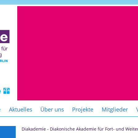
e
Aktuelles
Über uns
Projekte
Mitglieder
Diakademie - Diakonische Akademie für Fort- und Weite