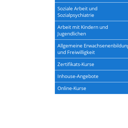
Soziale Arbeit und
Sozialpsychiatrie
Arbeit mit Kindern und
Jugendlichen
Allgemeine Erwachsenenbildun
und Freiwilligkeit
Zertifikats-Kurse
Inhouse-Angebote
Online-Kurse