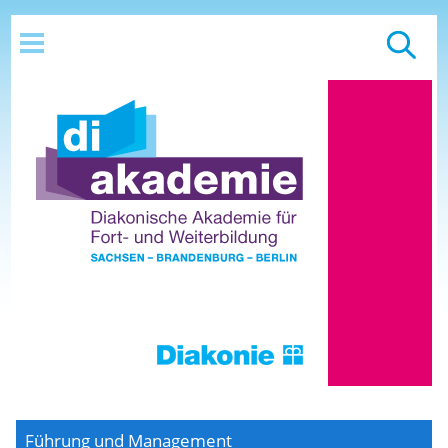
Führung und Management