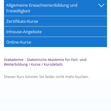
Allgemeine Erwachsenenbildung und
Freiwilligkeit
Zertifikats-Kurse
Inhouse-Angebote
Online-Kurse
Diakademie - Diakonische Akademie für Fort- und
Weiterbildung
/
Kurse
/
Kursdetails
Diesen Kurs können Sie leider nicht mehr buchen.