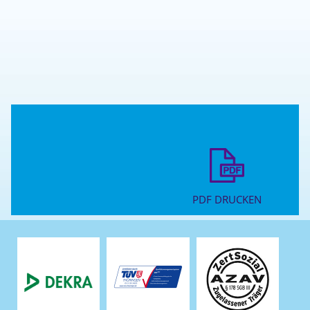
PDF DRUCKEN