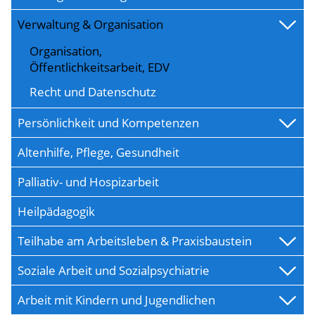
Verwaltung & Organisation
Organisation,
Öffentlichkeitsarbeit, EDV
Recht und Datenschutz
Persönlichkeit und Kompetenzen
Altenhilfe, Pflege, Gesundheit
Palliativ- und Hospizarbeit
Heilpädagogik
Teilhabe am Arbeitsleben & Praxisbaustein
Soziale Arbeit und Sozialpsychiatrie
Arbeit mit Kindern und Jugendlichen