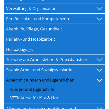
Verwaltung & Organisation
Persönlichkeit und Kompetenzen
Altenhilfe, Pflege, Gesundheit
Palliativ- und Hospizarbeit
Heilpädagogik
Teilhabe am Arbeitsleben & Praxisbaustein
Soziale Arbeit und Sozialpsychiatrie
Arbeit mit Kindern und Jugendlichen
Kinder- und Jugendhilfe
VETK-Kurse für Kita & Hort
Allgemeine Erwachsenenbildung und