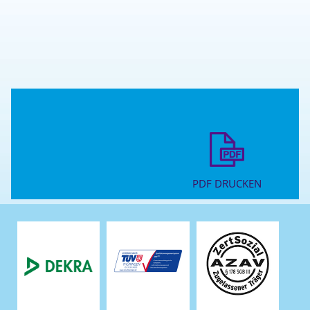
PDF DRUCKEN