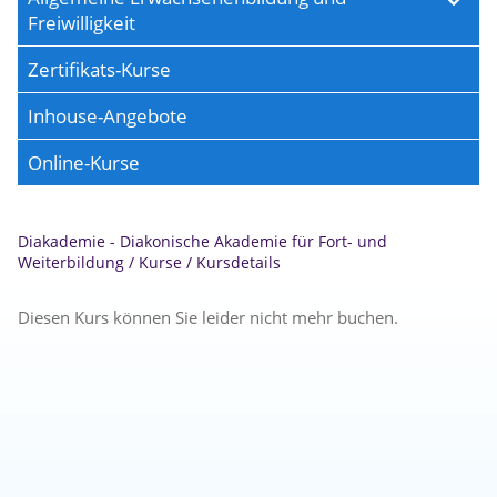
Freiwilligkeit
Zertifikats-Kurse
Inhouse-Angebote
Online-Kurse
Diakademie - Diakonische Akademie für Fort- und
Weiterbildung
/
Kurse
/
Kursdetails
Diesen Kurs können Sie leider nicht mehr buchen.