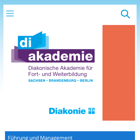
Führung und Management