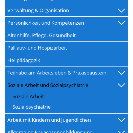
Verwaltung & Organisation
Persönlichkeit und Kompetenzen
Altenhilfe, Pflege, Gesundheit
Palliativ- und Hospizarbeit
Heilpädagogik
Teilhabe am Arbeitsleben & Praxisbaustein
Soziale Arbeit und Sozialpsychiatrie
Soziale Arbeit
Sozialpsychiatrie
Arbeit mit Kindern und Jugendlichen
Allgemeine Erwachsenenbildung und