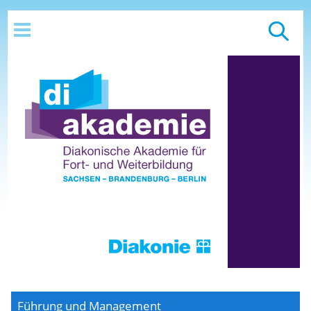
Führung und Management