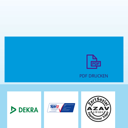
PDF DRUCKEN