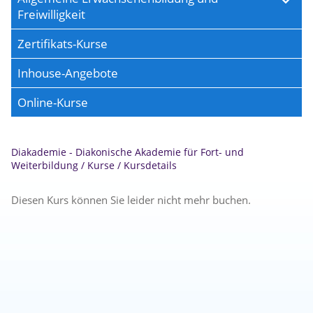
Freiwilligkeit
Zertifikats-Kurse
Inhouse-Angebote
Online-Kurse
Diakademie - Diakonische Akademie für Fort- und
Weiterbildung
/
Kurse
/
Kursdetails
Diesen Kurs können Sie leider nicht mehr buchen.