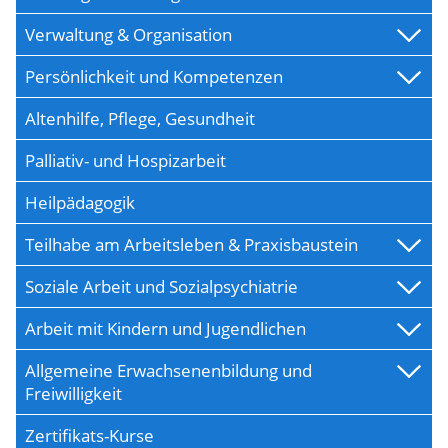
Verwaltung & Organisation
Persönlichkeit und Kompetenzen
Altenhilfe, Pflege, Gesundheit
Palliativ- und Hospizarbeit
Heilpädagogik
Teilhabe am Arbeitsleben & Praxisbaustein
Soziale Arbeit und Sozialpsychiatrie
Arbeit mit Kindern und Jugendlichen
Allgemeine Erwachsenenbildung und
Freiwilligkeit
Zertifikats-Kurse