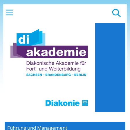
Führung und Management