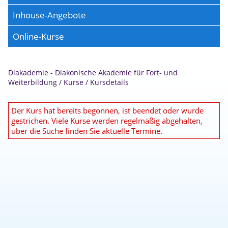
Inhouse-Angebote
Online-Kurse
Diakademie - Diakonische Akademie für Fort- und
Weiterbildung
/
Kurse
/
Kursdetails
Der Kurs hat bereits begonnen, ist beendet oder wurde
gestrichen. Viele Kurse werden regelmäßig abgehalten,
über die Suche finden Sie aktuelle Termine.