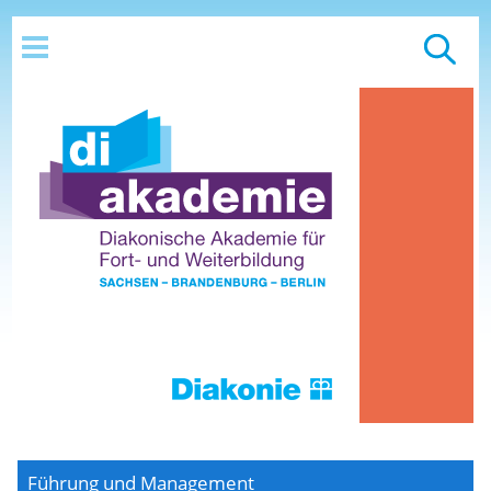
Führung und Management