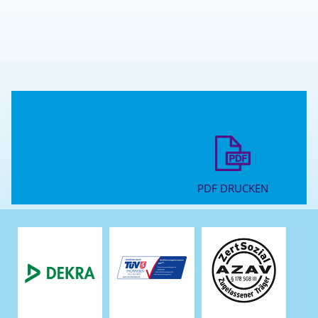
PDF DRUCKEN