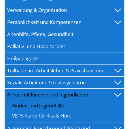
Verwaltung & Organisation
Persönlichkeit und Kompetenzen
Altenhilfe, Pflege, Gesundheit
Palliativ- und Hospizarbeit
Heilpädagogik
Teilhabe am Arbeitsleben & Praxisbaustein
Soziale Arbeit und Sozialpsychiatrie
Arbeit mit Kindern und Jugendlichen
Kinder- und Jugendhilfe
VETK-Kurse für Kita & Hort
Allgemeine Erwachsenenbildung und