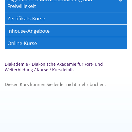
Freiwilligkeit
Zertifikats-Kurse
Inhouse-Angebote
Online-Kurse
Diakademie - Diakonische Akademie für Fort- und
Weiterbildung
/
Kurse
/
Kursdetails
Diesen Kurs können Sie leider nicht mehr buchen.