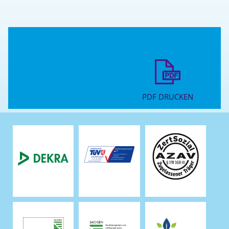
PDF DRUCKEN