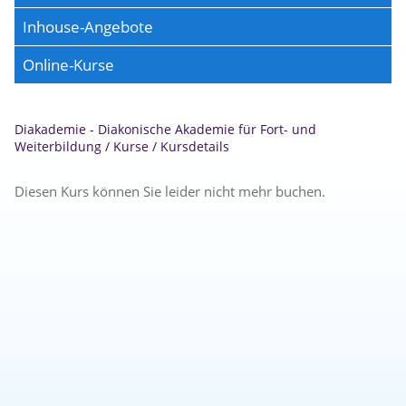
Inhouse-Angebote
Online-Kurse
Diakademie - Diakonische Akademie für Fort- und
Weiterbildung
/
Kurse
/
Kursdetails
Diesen Kurs können Sie leider nicht mehr buchen.