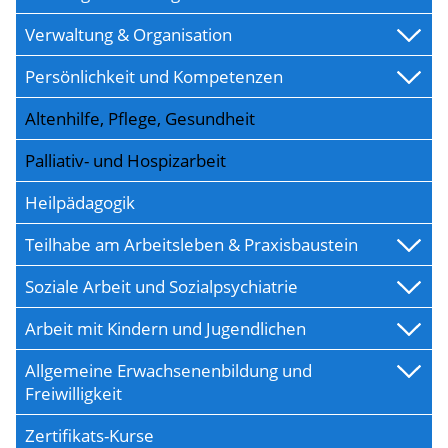
Verwaltung & Organisation
Persönlichkeit und Kompetenzen
Altenhilfe, Pflege, Gesundheit
Palliativ- und Hospizarbeit
Heilpädagogik
Teilhabe am Arbeitsleben & Praxisbaustein
Soziale Arbeit und Sozialpsychiatrie
Arbeit mit Kindern und Jugendlichen
Allgemeine Erwachsenenbildung und
Freiwilligkeit
Zertifikats-Kurse