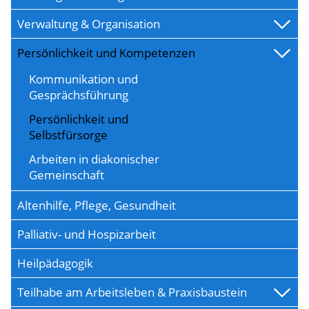
Verwaltung & Organisation
Persönlichkeit und Kompetenzen
Kommunikation und
Gesprächsführung
Persönlichkeit und
Selbstfürsorge
Arbeiten in diakonischer
Gemeinschaft
Altenhilfe, Pflege, Gesundheit
Palliativ- und Hospizarbeit
Heilpädagogik
Teilhabe am Arbeitsleben & Praxisbaustein