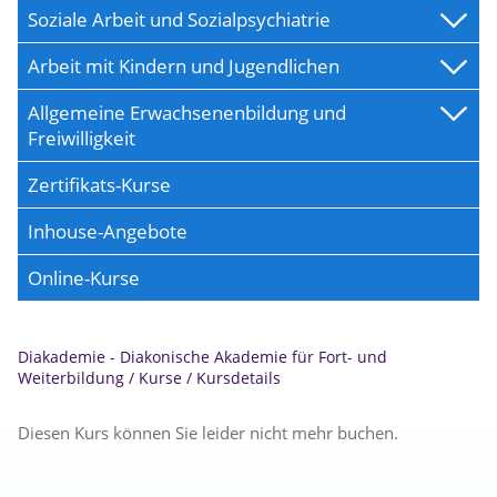
Soziale Arbeit und Sozialpsychiatrie
Arbeit mit Kindern und Jugendlichen
Allgemeine Erwachsenenbildung und
Freiwilligkeit
Zertifikats-Kurse
Inhouse-Angebote
Online-Kurse
Diakademie - Diakonische Akademie für Fort- und
Weiterbildung
/
Kurse
/
Kursdetails
Diesen Kurs können Sie leider nicht mehr buchen.