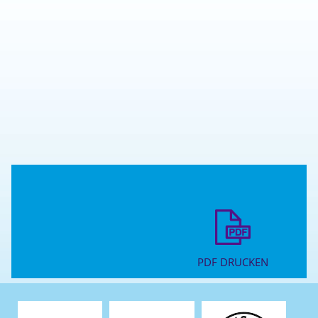
PDF DRUCKEN