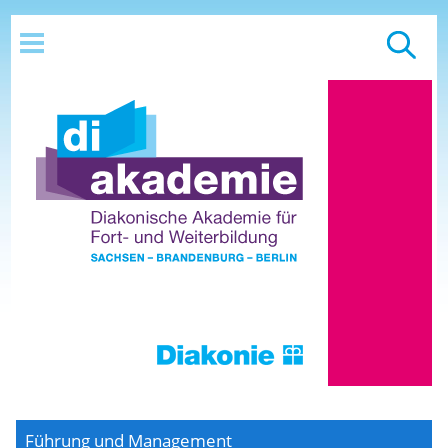
Führung und Management