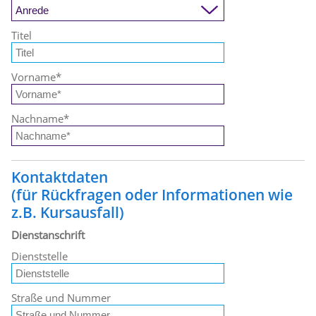
Titel
Vorname
*
Nachname
*
Kontaktdaten
(für Rückfragen oder Informationen wie
z.B. Kursausfall)
Dienstanschrift
Dienststelle
Straße und Nummer