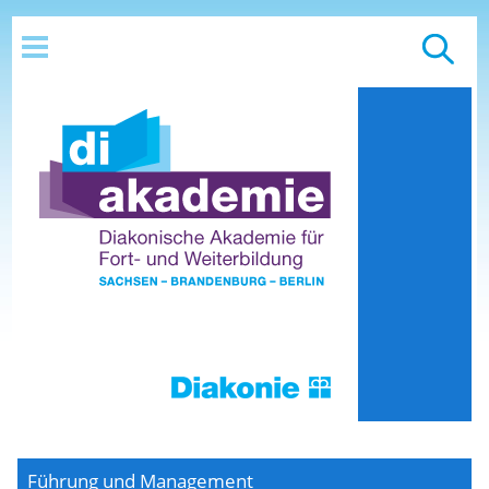
Führung und Management