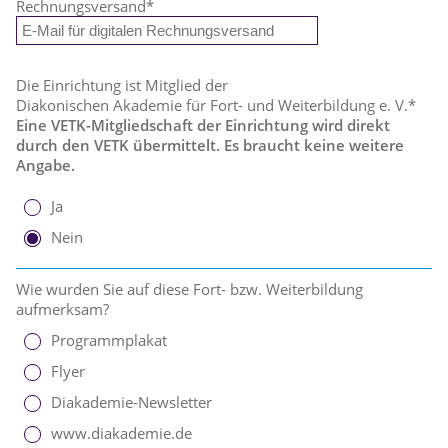
Rechnungsversand
*
Die Einrichtung ist Mitglied der
Diakonischen Akademie für Fort- und Weiterbildung e. V.*
Eine VETK-Mitgliedschaft der Einrichtung wird direkt
durch den VETK übermittelt. Es braucht keine weitere
Angabe.
Ja
Nein
Wie wurden Sie auf diese Fort- bzw. Weiterbildung
aufmerksam?
Programmplakat
Flyer
Diakademie-Newsletter
www.diakademie.de