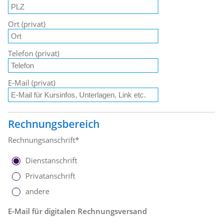
Ort (privat)
Telefon (privat)
E-Mail (privat)
Rechnungsbereich
Rechnungsanschrift*
Dienstanschrift
Privatanschrift
andere
E-Mail für digitalen Rechnungsversand