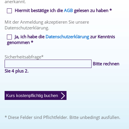
anerkannt.
Hiermit bestätige ich die
AGB
gelesen zu haben *
Mit der Anmeldung akzeptieren Sie unsere
Datenschutzerklärung.
Ja, ich habe die
Datenschutzerklärung
zur Kenntnis
genommen *
Sicherheitsabfrage
*
Bitte rechnen
Sie 4 plus 2.
Kurs kostenpflichtig buchen
* Diese Felder sind Pflichtfelder. Bitte unbedingt ausfüllen.