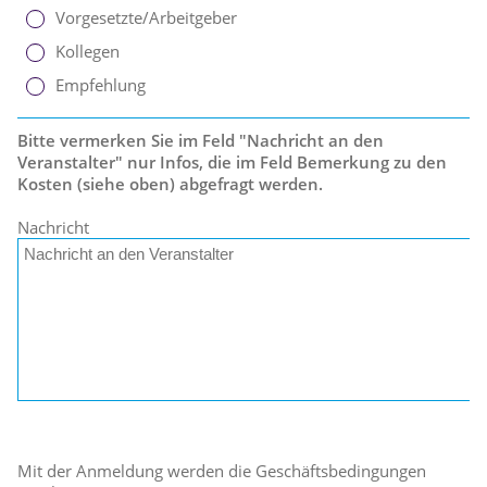
Vorgesetzte/Arbeitgeber
Kollegen
Empfehlung
Bitte vermerken Sie im Feld "Nachricht an den
Veranstalter" nur Infos, die im Feld Bemerkung zu den
Kosten (siehe oben) abgefragt werden.
Nachricht
Mit der Anmeldung werden die Geschäftsbedingungen