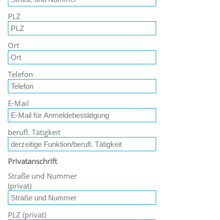
PLZ
Ort
Telefon
E-Mail
berufl. Tätigkeit
Privatanschrift
Straße und Nummer
(privat)
PLZ (privat)