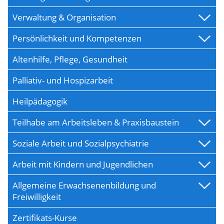
Verwaltung & Organisation
Persönlichkeit und Kompetenzen
Altenhilfe, Pflege, Gesundheit
Palliativ- und Hospizarbeit
Heilpädagogik
Teilhabe am Arbeitsleben & Praxisbaustein
Soziale Arbeit und Sozialpsychiatrie
Arbeit mit Kindern und Jugendlichen
Allgemeine Erwachsenenbildung und
Freiwilligkeit
Zertifikats-Kurse