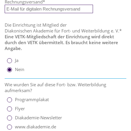
Rechnungsversand
*
Die Einrichtung ist Mitglied der
Diakonischen Akademie für Fort- und Weiterbildung e. V.*
Eine VETK-Mitgliedschaft der Einrichtung wird direkt
durch den VETK übermittelt. Es braucht keine weitere
Angabe.
Ja
Nein
Wie wurden Sie auf diese Fort- bzw. Weiterbildung
aufmerksam?
Programmplakat
Flyer
Diakademie-Newsletter
www.diakademie.de