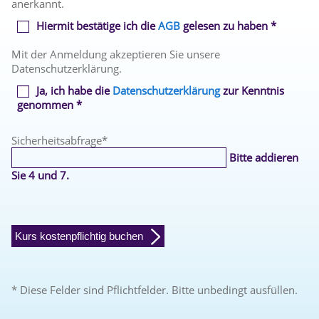
anerkannt.
Hiermit bestätige ich die
AGB
gelesen zu haben *
Mit der Anmeldung akzeptieren Sie unsere
Datenschutzerklärung.
Ja, ich habe die
Datenschutzerklärung
zur Kenntnis
genommen *
Sicherheitsabfrage
*
Bitte addieren
Sie 4 und 7.
Kurs kostenpflichtig buchen
* Diese Felder sind Pflichtfelder. Bitte unbedingt ausfüllen.