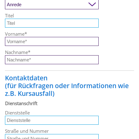
Titel
Vorname
*
Nachname
*
Kontaktdaten
(für Rückfragen oder Informationen wie
z.B. Kursausfall)
Dienstanschrift
Dienststelle
Straße und Nummer