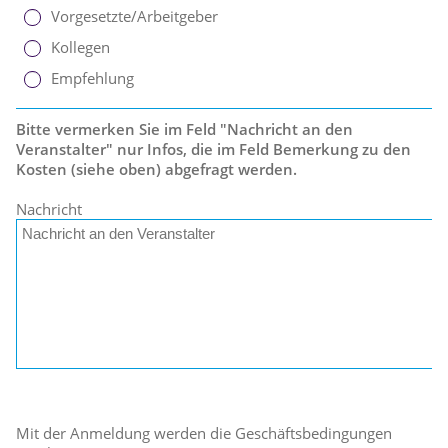
Vorgesetzte/Arbeitgeber
Kollegen
Empfehlung
Bitte vermerken Sie im Feld "Nachricht an den
Veranstalter" nur Infos, die im Feld Bemerkung zu den
Kosten (siehe oben) abgefragt werden.
Nachricht
Mit der Anmeldung werden die Geschäftsbedingungen