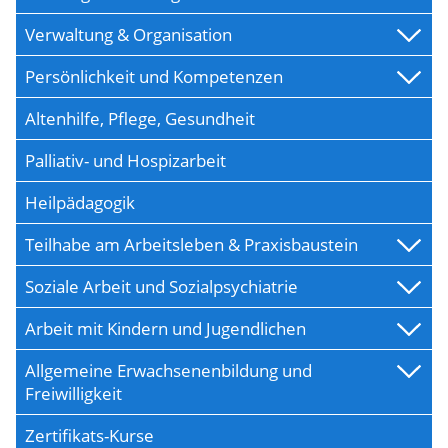
Verwaltung & Organisation
Persönlichkeit und Kompetenzen
Altenhilfe, Pflege, Gesundheit
Palliativ- und Hospizarbeit
Heilpädagogik
Teilhabe am Arbeitsleben & Praxisbaustein
Soziale Arbeit und Sozialpsychiatrie
Arbeit mit Kindern und Jugendlichen
Allgemeine Erwachsenenbildung und
Freiwilligkeit
Zertifikats-Kurse