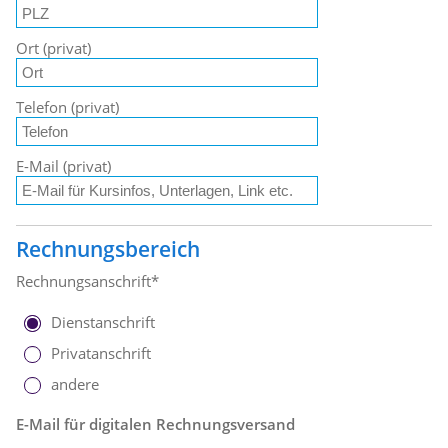
Ort (privat)
Telefon (privat)
E-Mail (privat)
Rechnungsbereich
Rechnungsanschrift*
Dienstanschrift
Privatanschrift
andere
E-Mail für digitalen Rechnungsversand