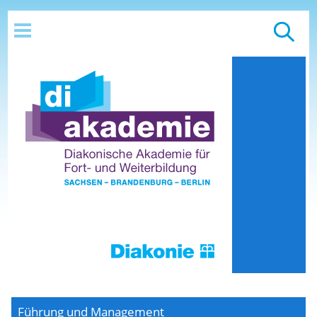
Führung und Management