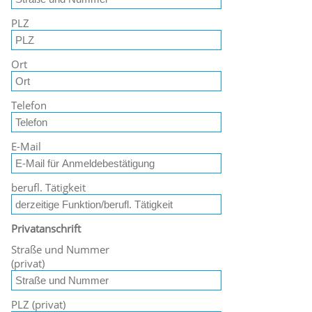
PLZ
Ort
Telefon
E-Mail
berufl. Tätigkeit
Privatanschrift
Straße und Nummer
(privat)
PLZ (privat)