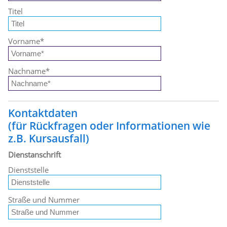
Titel
Vorname
*
Nachname
*
Kontaktdaten
(für Rückfragen oder Informationen wie
z.B. Kursausfall)
Dienstanschrift
Dienststelle
Straße und Nummer