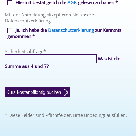
Hiermit bestätige ich die
AGB
gelesen zu haben *
Mit der Anmeldung akzeptieren Sie unsere
Datenschutzerklärung.
Ja, ich habe die
Datenschutzerklärung
zur Kenntnis
genommen *
Sicherheitsabfrage
*
Was ist die
Summe aus 4 und 7?
Kurs kostenpflichtig buchen
* Diese Felder sind Pflichtfelder. Bitte unbedingt ausfüllen.