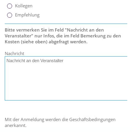
Kollegen
Empfehlung
Bitte vermerken Sie im Feld "Nachricht an den
Veranstalter" nur Infos, die im Feld Bemerkung zu den
Kosten (siehe oben) abgefragt werden.
Nachricht
Mit der Anmeldung werden die Geschäftsbedingungen
anerkannt.