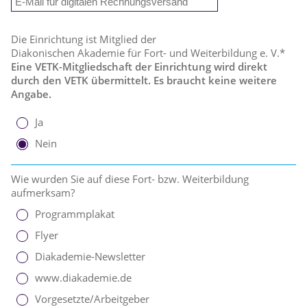
Die Einrichtung ist Mitglied der
Diakonischen Akademie für Fort- und Weiterbildung e. V.*
Eine VETK-Mitgliedschaft der Einrichtung wird direkt
durch den VETK übermittelt. Es braucht keine weitere
Angabe.
Ja
Nein
Wie wurden Sie auf diese Fort- bzw. Weiterbildung
aufmerksam?
Programmplakat
Flyer
Diakademie-Newsletter
www.diakademie.de
Vorgesetzte/Arbeitgeber