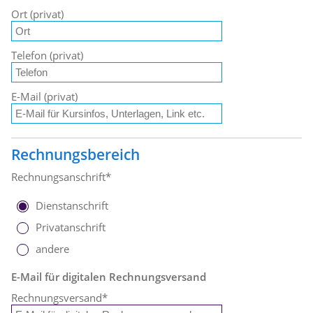
Ort (privat)
Telefon (privat)
E-Mail (privat)
Rechnungsbereich
Rechnungsanschrift*
Dienstanschrift
Privatanschrift
andere
E-Mail für digitalen Rechnungsversand
Rechnungsversand
*