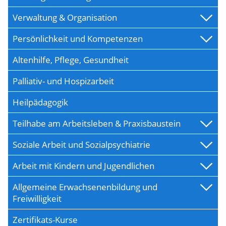
Verwaltung & Organisation
Persönlichkeit und Kompetenzen
Altenhilfe, Pflege, Gesundheit
Palliativ- und Hospizarbeit
Heilpädagogik
Teilhabe am Arbeitsleben & Praxisbaustein
Soziale Arbeit und Sozialpsychiatrie
Arbeit mit Kindern und Jugendlichen
Allgemeine Erwachsenenbildung und
Freiwilligkeit
Zertifikats-Kurse