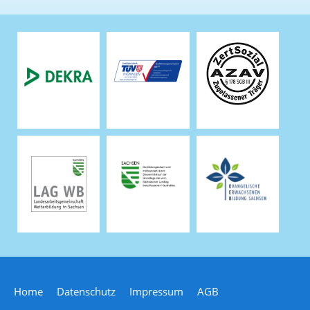
Home
Datenschutz
Impressum
AGB