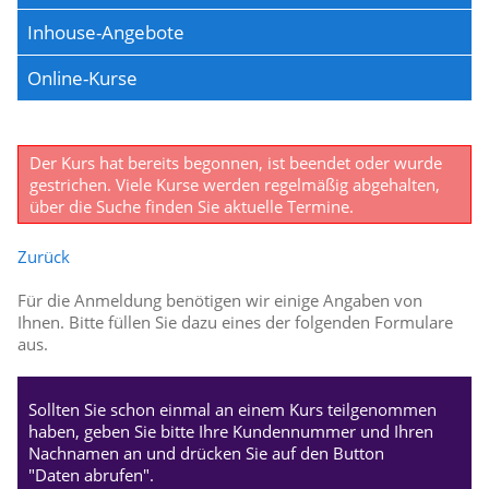
Inhouse-Angebote
Online-Kurse
Der Kurs hat bereits begonnen, ist beendet oder wurde
gestrichen. Viele Kurse werden regelmäßig abgehalten,
über die Suche finden Sie aktuelle Termine.
Zurück
Für die Anmeldung benötigen wir einige Angaben von
Ihnen. Bitte füllen Sie dazu eines der folgenden Formulare
aus.
Sollten Sie schon einmal an einem Kurs teilgenommen
haben, geben Sie bitte Ihre Kundennummer und Ihren
Nachnamen an und drücken Sie auf den Button
"Daten abrufen".