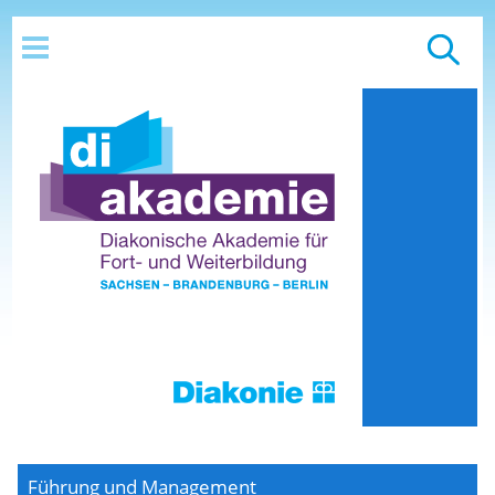
Führung und Management