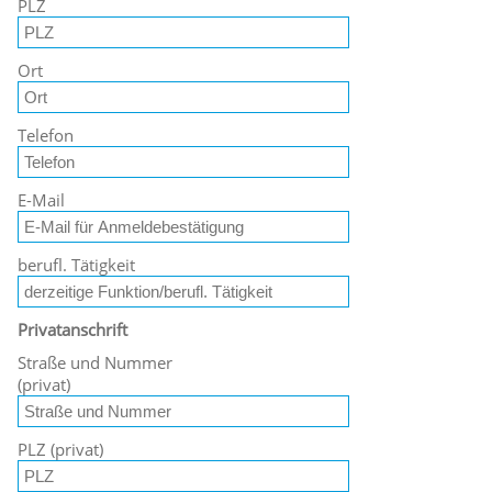
PLZ
Ort
Telefon
E-Mail
berufl. Tätigkeit
Privatanschrift
Straße und Nummer
(privat)
PLZ (privat)