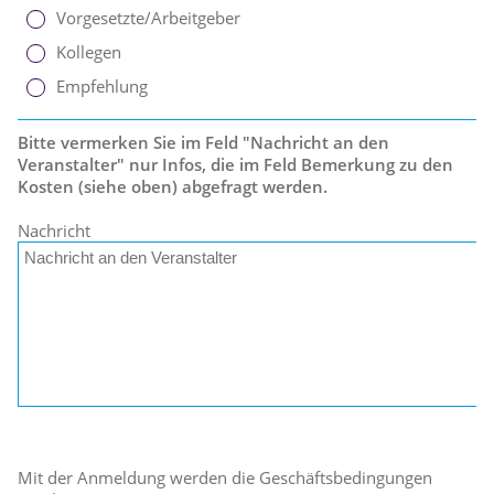
Vorgesetzte/Arbeitgeber
Kollegen
Empfehlung
Bitte vermerken Sie im Feld "Nachricht an den
Veranstalter" nur Infos, die im Feld Bemerkung zu den
Kosten (siehe oben) abgefragt werden.
Nachricht
Mit der Anmeldung werden die Geschäftsbedingungen