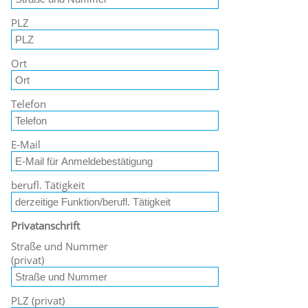
PLZ
Ort
Telefon
E-Mail
berufl. Tätigkeit
Privatanschrift
Straße und Nummer
(privat)
PLZ (privat)