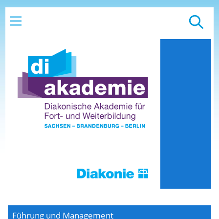
Führung und Management