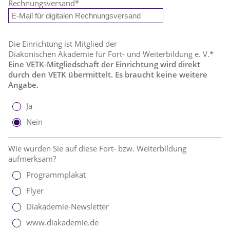
Rechnungsversand
*
Die Einrichtung ist Mitglied der
Diakonischen Akademie für Fort- und Weiterbildung e. V.*
Eine VETK-Mitgliedschaft der Einrichtung wird direkt
durch den VETK übermittelt. Es braucht keine weitere
Angabe.
Ja
Nein
Wie wurden Sie auf diese Fort- bzw. Weiterbildung
aufmerksam?
Programmplakat
Flyer
Diakademie-Newsletter
www.diakademie.de