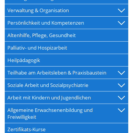
Verwaltung & Organisation
Persönlichkeit und Kompetenzen
Altenhilfe, Pflege, Gesundheit
Palliativ- und Hospizarbeit
Heilpädagogik
Teilhabe am Arbeitsleben & Praxisbaustein
Soziale Arbeit und Sozialpsychiatrie
Arbeit mit Kindern und Jugendlichen
Allgemeine Erwachsenenbildung und
Freiwilligkeit
Zertifikats-Kurse