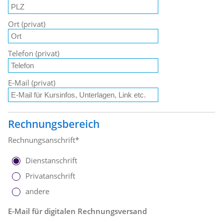
Ort (privat)
Telefon (privat)
E-Mail (privat)
Rechnungsbereich
Rechnungsanschrift*
Dienstanschrift
Privatanschrift
andere
E-Mail für digitalen Rechnungsversand