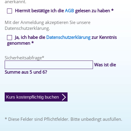
anerkannt.
Hiermit bestätige ich die
AGB
gelesen zu haben *
Mit der Anmeldung akzeptieren Sie unsere
Datenschutzerklärung.
Ja, ich habe die
Datenschutzerklärung
zur Kenntnis
genommen *
Sicherheitsabfrage
*
Was ist die
Summe aus 5 und 6?
Kurs kostenpflichtig buchen
* Diese Felder sind Pflichtfelder. Bitte unbedingt ausfüllen.