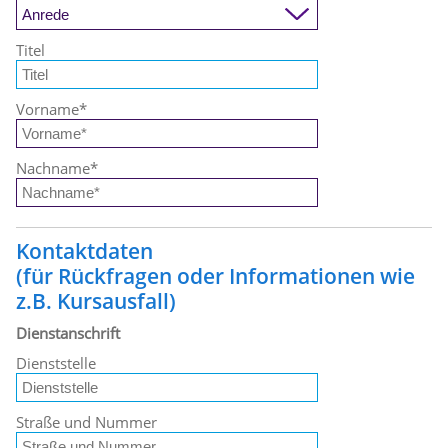
Titel
Vorname
*
Nachname
*
Kontaktdaten
(für Rückfragen oder Informationen wie
z.B. Kursausfall)
Dienstanschrift
Dienststelle
Straße und Nummer