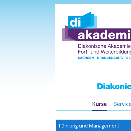
Kurse
Servic
Führung und Management