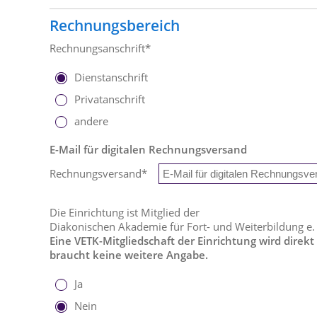
Rechnungsbereich
Rechnungsanschrift*
Dienstanschrift
Privatanschrift
andere
E-Mail für digitalen Rechnungsversand
Rechnungsversand
*
Die Einrichtung ist Mitglied der
Diakonischen Akademie für Fort- und Weiterbildung e.
Eine VETK-Mitgliedschaft der Einrichtung wird direkt
braucht keine weitere Angabe.
Ja
Nein