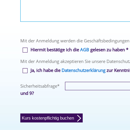
Mit der Anmeldung werden die Geschäftsbedingungen
Hiermit bestätige ich die
AGB
gelesen zu haben *
Mit der Anmeldung akzeptieren Sie unsere Datenschut
Ja, ich habe die
Datenschutzerklärung
zur Kenntn
Sicherheitsabfrage
*
und 9?
Kurs kostenpflichtig buchen