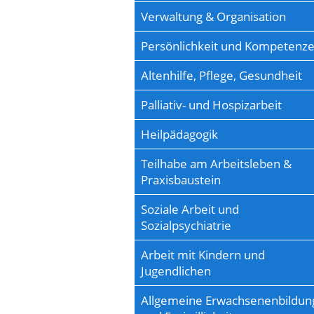
Verwaltung & Organisation
Persönlichkeit und Kompetenz
Altenhilfe, Pflege, Gesundheit
Palliativ- und Hospizarbeit
Heilpädagogik
Teilhabe am Arbeitsleben &
Praxisbaustein
Soziale Arbeit und
Sozialpsychiatrie
Arbeit mit Kindern und
Jugendlichen
Allgemeine Erwachsenenbildun