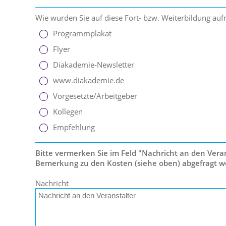
Wie wurden Sie auf diese Fort- bzw. Weiterbildung a
Programmplakat
Flyer
Diakademie-Newsletter
www.diakademie.de
Vorgesetzte/Arbeitgeber
Kollegen
Empfehlung
Bitte vermerken Sie im Feld "Nachricht an den Verans
Bemerkung zu den Kosten (siehe oben) abgefragt w
Nachricht