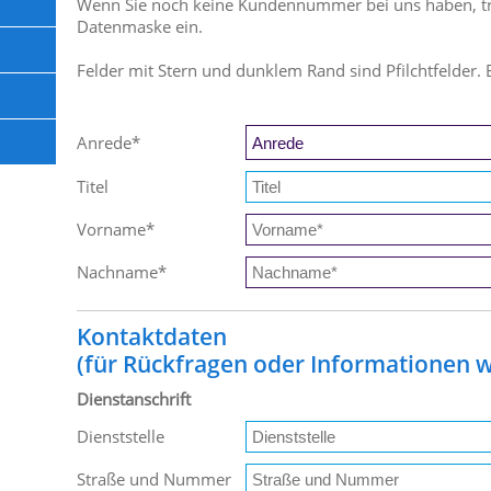
Wenn Sie noch keine Kundennummer bei uns haben, trag
Datenmaske ein.
Felder mit Stern und dunklem Rand sind Pfilchtfelder. 
Anrede
*
Titel
Vorname
*
Nachname
*
Kontaktdaten
(für Rückfragen oder Informationen wi
Dienstanschrift
Dienststelle
Straße und Nummer