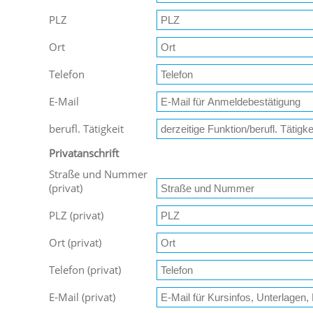
PLZ
Ort
Telefon
E-Mail
berufl. Tätigkeit
Privatanschrift
Straße und Nummer
(privat)
PLZ (privat)
Ort (privat)
Telefon (privat)
E-Mail (privat)