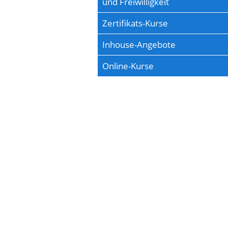
und Freiwilligkeit
Zertifikats-Kurse
Inhouse-Angebote
Online-Kurse