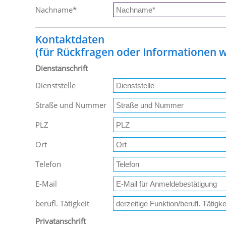
Nachname
*
Kontaktdaten
(für Rückfragen oder Informationen wi
Dienstanschrift
Dienststelle
Straße und Nummer
PLZ
Ort
Telefon
E-Mail
berufl. Tätigkeit
Privatanschrift