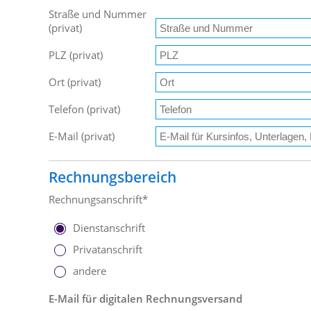
Straße und Nummer
(privat)
PLZ (privat)
Ort (privat)
Telefon (privat)
E-Mail (privat)
Rechnungsbereich
Rechnungsanschrift*
Dienstanschrift
Privatanschrift
andere
E-Mail für digitalen Rechnungsversand