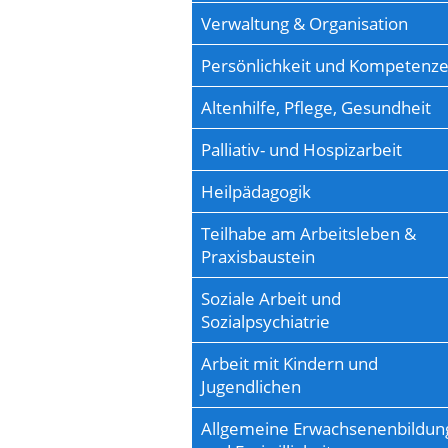
Verwaltung & Organisation
Persönlichkeit und Kompetenz
Altenhilfe, Pflege, Gesundheit
Palliativ- und Hospizarbeit
Heilpädagogik
Teilhabe am Arbeitsleben &
Praxisbaustein
Soziale Arbeit und
Sozialpsychiatrie
Arbeit mit Kindern und
Jugendlichen
Allgemeine Erwachsenenbildun