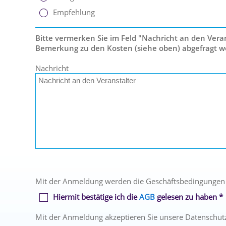
Empfehlung
Bitte vermerken Sie im Feld "Nachricht an den Verans
Bemerkung zu den Kosten (siehe oben) abgefragt w
Nachricht
Mit der Anmeldung werden die Geschäftsbedingungen
Hiermit bestätige ich die
AGB
gelesen zu haben *
Mit der Anmeldung akzeptieren Sie unsere Datenschut