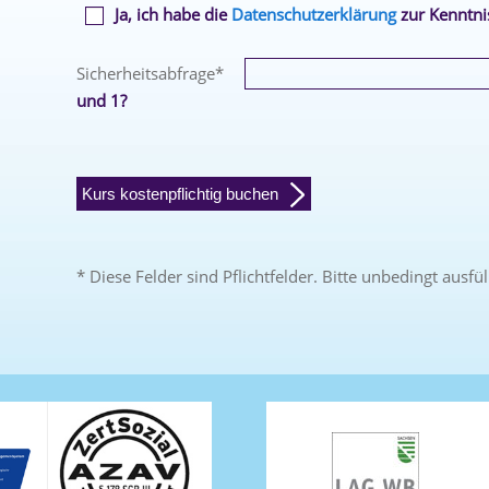
Ja, ich habe die
Datenschutzerklärung
zur Kenntn
Sicherheitsabfrage
*
und 1?
Kurs kostenpflichtig buchen
* Diese Felder sind Pflichtfelder. Bitte unbedingt ausfül