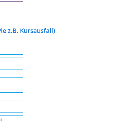
e z.B. Kursausfall)