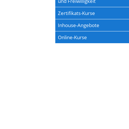
und Freiwilligkeit
Zertifikats-Kurse
Inhouse-Angebote
Online-Kurse