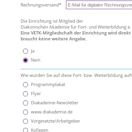
Rechnungsversand
*
Die Einrichtung ist Mitglied der
Diakonischen Akademie für Fort- und Weiterbildung e.
Eine VETK-Mitgliedschaft der Einrichtung wird direkt
braucht keine weitere Angabe.
Ja
Nein
Wie wurden Sie auf diese Fort- bzw. Weiterbildung a
Programmplakat
Flyer
Diakademie-Newsletter
www.diakademie.de
Vorgesetzte/Arbeitgeber
Kollegen