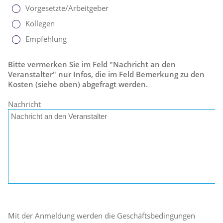
Vorgesetzte/Arbeitgeber
Kollegen
Empfehlung
Bitte vermerken Sie im Feld "Nachricht an den
Veranstalter" nur Infos, die im Feld Bemerkung zu den
Kosten (siehe oben) abgefragt werden.
Nachricht
Mit der Anmeldung werden die Geschäftsbedingungen