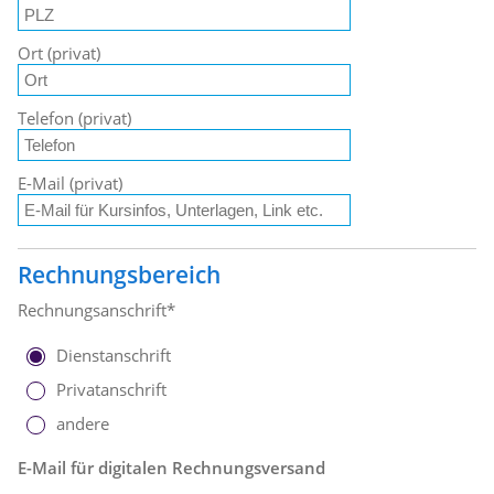
Ort (privat)
Telefon (privat)
E-Mail (privat)
Rechnungsbereich
Rechnungsanschrift*
Dienstanschrift
Privatanschrift
andere
E-Mail für digitalen Rechnungsversand