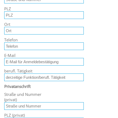
PLZ
Ort
Telefon
E-Mail
berufl. Tätigkeit
Privatanschrift
Straße und Nummer
(privat)
PLZ (privat)