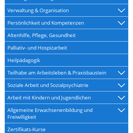
Verwaltung & Organisation
Persönlichkeit und Kompetenzen
Altenhilfe, Pflege, Gesundheit
Palliativ- und Hospizarbeit
Heilpädagogik
Teilhabe am Arbeitsleben & Praxisbaustein
Soziale Arbeit und Sozialpsychiatrie
Arbeit mit Kindern und Jugendlichen
Allgemeine Erwachsenenbildung und
Freiwilligkeit
Zertifikats-Kurse