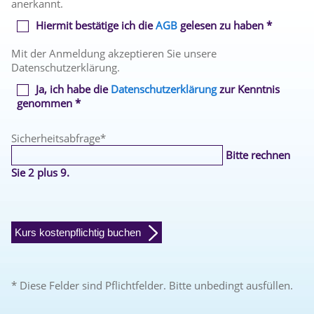
anerkannt.
Hiermit bestätige ich die
AGB
gelesen zu haben *
Mit der Anmeldung akzeptieren Sie unsere
Datenschutzerklärung.
Ja, ich habe die
Datenschutzerklärung
zur Kenntnis
genommen *
Sicherheitsabfrage
*
Bitte rechnen
Sie 2 plus 9.
Kurs kostenpflichtig buchen
* Diese Felder sind Pflichtfelder. Bitte unbedingt ausfüllen.