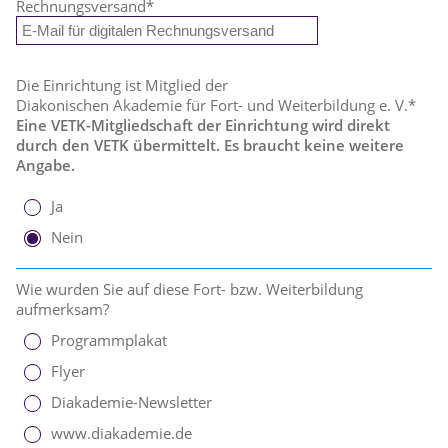
Rechnungsversand
*
Die Einrichtung ist Mitglied der
Diakonischen Akademie für Fort- und Weiterbildung e. V.*
Eine VETK-Mitgliedschaft der Einrichtung wird direkt
durch den VETK übermittelt. Es braucht keine weitere
Angabe.
Ja
Nein
Wie wurden Sie auf diese Fort- bzw. Weiterbildung
aufmerksam?
Programmplakat
Flyer
Diakademie-Newsletter
www.diakademie.de