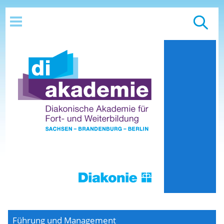
Führung und Management