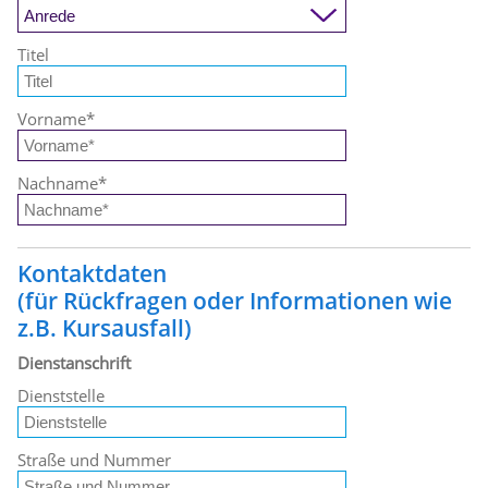
Titel
Vorname
*
Nachname
*
Kontaktdaten
(für Rückfragen oder Informationen wie
z.B. Kursausfall)
Dienstanschrift
Dienststelle
Straße und Nummer