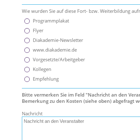
Wie wurden Sie auf diese Fort- bzw. Weiterbildung a
Programmplakat
Flyer
Diakademie-Newsletter
www.diakademie.de
Vorgesetzte/Arbeitgeber
Kollegen
Empfehlung
Bitte vermerken Sie im Feld "Nachricht an den Verans
Bemerkung zu den Kosten (siehe oben) abgefragt w
Nachricht