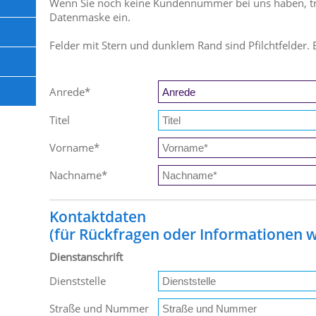
Wenn Sie noch keine Kundennummer bei uns haben, trag
Datenmaske ein.
Felder mit Stern und dunklem Rand sind Pfilchtfelder. 
Anrede
*
Titel
Vorname
*
Nachname
*
Kontaktdaten
(für Rückfragen oder Informationen wi
Dienstanschrift
Dienststelle
Straße und Nummer