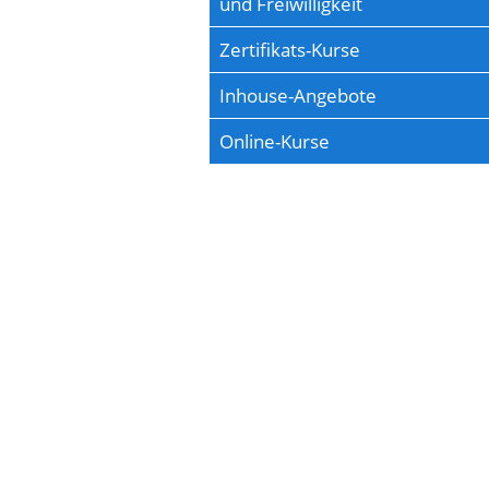
und Freiwilligkeit
Zertifikats-Kurse
Inhouse-Angebote
Online-Kurse