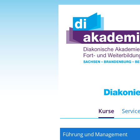
Kurse
Servic
Führung und Management