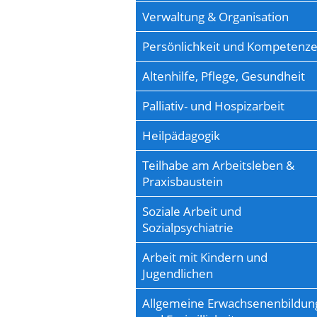
Verwaltung & Organisation
Persönlichkeit und Kompetenz
Altenhilfe, Pflege, Gesundheit
Palliativ- und Hospizarbeit
Heilpädagogik
Teilhabe am Arbeitsleben &
Praxisbaustein
Soziale Arbeit und
Sozialpsychiatrie
Arbeit mit Kindern und
Jugendlichen
Allgemeine Erwachsenenbildun