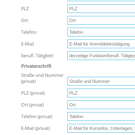
PLZ
Ort
Telefon
E-Mail
berufl. Tätigkeit
Privatanschrift
Straße und Nummer
(privat)
PLZ (privat)
Ort (privat)
Telefon (privat)
E-Mail (privat)