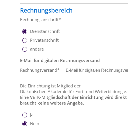
Rechnungsbereich
Rechnungsanschrift*
Dienstanschrift
Privatanschrift
andere
E-Mail für digitalen Rechnungsversand
Rechnungsversand
*
Die Einrichtung ist Mitglied der
Diakonischen Akademie für Fort- und Weiterbildung e.
Eine VETK-Mitgliedschaft der Einrichtung wird direkt
braucht keine weitere Angabe.
Ja
Nein