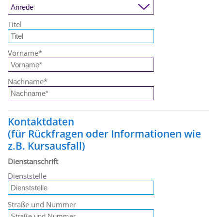
Titel
Vorname
*
Nachname
*
Kontaktdaten
(für Rückfragen oder Informationen wie
z.B. Kursausfall)
Dienstanschrift
Dienststelle
Straße und Nummer