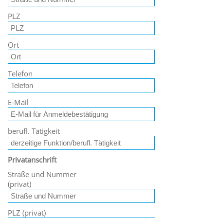
PLZ
Ort
Telefon
E-Mail
berufl. Tätigkeit
Privatanschrift
Straße und Nummer
(privat)
PLZ (privat)