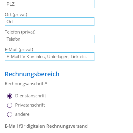
Ort (privat)
Telefon (privat)
E-Mail (privat)
Rechnungsbereich
Rechnungsanschrift*
Dienstanschrift
Privatanschrift
andere
E-Mail für digitalen Rechnungsversand