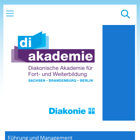
Führung und Management