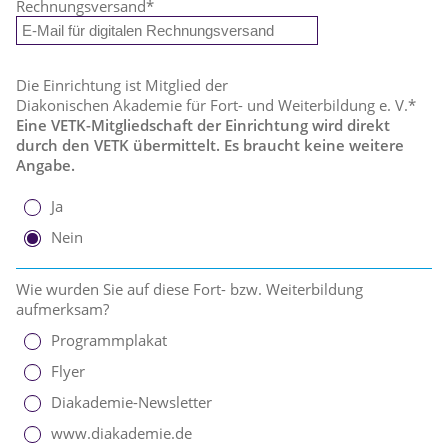
Rechnungsversand
*
Die Einrichtung ist Mitglied der
Diakonischen Akademie für Fort- und Weiterbildung e. V.*
Eine VETK-Mitgliedschaft der Einrichtung wird direkt
durch den VETK übermittelt. Es braucht keine weitere
Angabe.
Ja
Nein
Wie wurden Sie auf diese Fort- bzw. Weiterbildung
aufmerksam?
Programmplakat
Flyer
Diakademie-Newsletter
www.diakademie.de