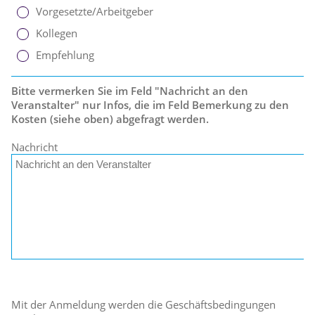
Vorgesetzte/Arbeitgeber
Kollegen
Empfehlung
Bitte vermerken Sie im Feld "Nachricht an den
Veranstalter" nur Infos, die im Feld Bemerkung zu den
Kosten (siehe oben) abgefragt werden.
Nachricht
Mit der Anmeldung werden die Geschäftsbedingungen