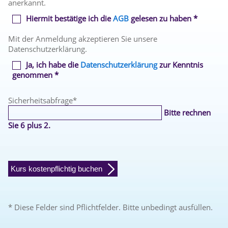
anerkannt.
Hiermit bestätige ich die
AGB
gelesen zu haben *
Mit der Anmeldung akzeptieren Sie unsere
Datenschutzerklärung.
Ja, ich habe die
Datenschutzerklärung
zur Kenntnis
genommen *
Sicherheitsabfrage
*
Bitte rechnen
Sie 6 plus 2.
Kurs kostenpflichtig buchen
* Diese Felder sind Pflichtfelder. Bitte unbedingt ausfüllen.