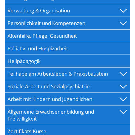
Verwaltung & Organisation
Persönlichkeit und Kompetenzen
Altenhilfe, Pflege, Gesundheit
Palliativ- und Hospizarbeit
Heilpädagogik
Teilhabe am Arbeitsleben & Praxisbaustein
Soziale Arbeit und Sozialpsychiatrie
Arbeit mit Kindern und Jugendlichen
Allgemeine Erwachsenenbildung und
Freiwilligkeit
Zertifikats-Kurse