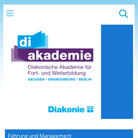
Führung und Management