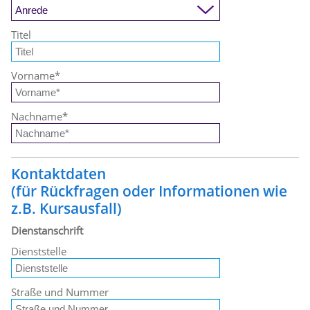
Titel
Vorname
*
Nachname
*
Kontaktdaten
(für Rückfragen oder Informationen wie
z.B. Kursausfall)
Dienstanschrift
Dienststelle
Straße und Nummer