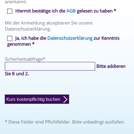
anerkannt.
Hiermit bestätige ich die
AGB
gelesen zu haben *
Mit der Anmeldung akzeptieren Sie unsere
Datenschutzerklärung.
Ja, ich habe die
Datenschutzerklärung
zur Kenntnis
genommen *
Sicherheitsabfrage
*
Bitte addieren
Sie 8 und 2.
Kurs kostenpflichtig buchen
* Diese Felder sind Pflichtfelder. Bitte unbedingt ausfüllen.