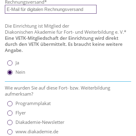
Rechnungsversand
*
Die Einrichtung ist Mitglied der
Diakonischen Akademie für Fort- und Weiterbildung e. V.*
Eine VETK-Mitgliedschaft der Einrichtung wird direkt
durch den VETK übermittelt. Es braucht keine weitere
Angabe.
Ja
Nein
Wie wurden Sie auf diese Fort- bzw. Weiterbildung
aufmerksam?
Programmplakat
Flyer
Diakademie-Newsletter
www.diakademie.de