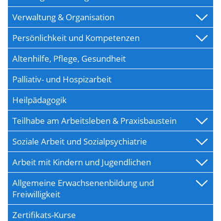
Verwaltung & Organisation
Persönlichkeit und Kompetenzen
Altenhilfe, Pflege, Gesundheit
Palliativ- und Hospizarbeit
Heilpädagogik
Teilhabe am Arbeitsleben & Praxisbaustein
Soziale Arbeit und Sozialpsychiatrie
Arbeit mit Kindern und Jugendlichen
Allgemeine Erwachsenenbildung und
Freiwilligkeit
Zertifikats-Kurse