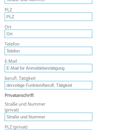
PLZ
Ort
Telefon
E-Mail
berufl. Tätigkeit
Privatanschrift
Straße und Nummer
(privat)
PLZ (privat)