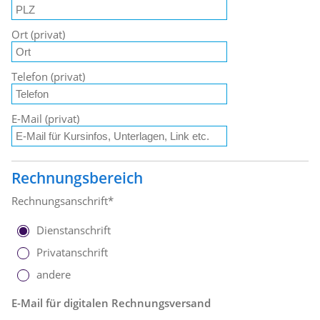
Ort (privat)
Telefon (privat)
E-Mail (privat)
Rechnungsbereich
Rechnungsanschrift*
Dienstanschrift
Privatanschrift
andere
E-Mail für digitalen Rechnungsversand