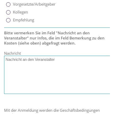
Vorgesetzte/Arbeitgeber
Kollegen
Empfehlung
Bitte vermerken Sie im Feld "Nachricht an den
Veranstalter" nur Infos, die im Feld Bemerkung zu den
Kosten (siehe oben) abgefragt werden.
Nachricht
Mit der Anmeldung werden die Geschäftsbedingungen