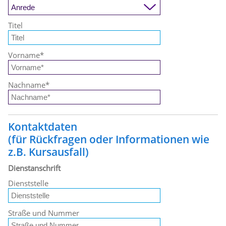
Titel
Vorname
*
Nachname
*
Kontaktdaten
(für Rückfragen oder Informationen wie
z.B. Kursausfall)
Dienstanschrift
Dienststelle
Straße und Nummer