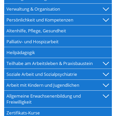
Verwaltung & Organisation
Persönlichkeit und Kompetenzen
Altenhilfe, Pflege, Gesundheit
Palliativ- und Hospizarbeit
Heilpädagogik
Teilhabe am Arbeitsleben & Praxisbaustein
Soziale Arbeit und Sozialpsychiatrie
Arbeit mit Kindern und Jugendlichen
Allgemeine Erwachsenenbildung und
Freiwilligkeit
Zertifikats-Kurse