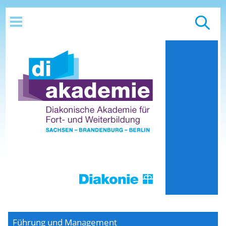
Führung und Management