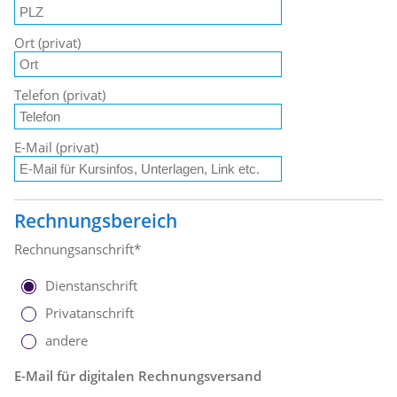
Ort (privat)
Telefon (privat)
E-Mail (privat)
Rechnungsbereich
Rechnungsanschrift*
Dienstanschrift
Privatanschrift
andere
E-Mail für digitalen Rechnungsversand