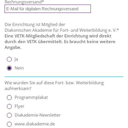
Rechnungsversand
*
Die Einrichtung ist Mitglied der
Diakonischen Akademie für Fort- und Weiterbildung e. V.*
Eine VETK-Mitgliedschaft der Einrichtung wird direkt
durch den VETK übermittelt. Es braucht keine weitere
Angabe.
Ja
Nein
Wie wurden Sie auf diese Fort- bzw. Weiterbildung
aufmerksam?
Programmplakat
Flyer
Diakademie-Newsletter
www.diakademie.de