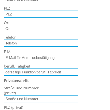
PLZ
Ort
Telefon
E-Mail
berufl. Tätigkeit
Privatanschrift
Straße und Nummer
(privat)
PLZ (privat)