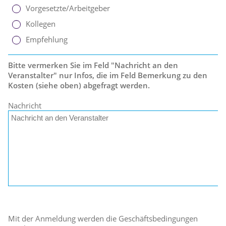
Vorgesetzte/Arbeitgeber
Kollegen
Empfehlung
Bitte vermerken Sie im Feld "Nachricht an den
Veranstalter" nur Infos, die im Feld Bemerkung zu den
Kosten (siehe oben) abgefragt werden.
Nachricht
Mit der Anmeldung werden die Geschäftsbedingungen