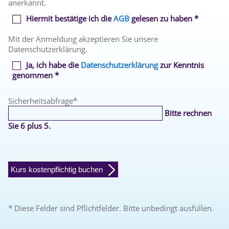
anerkannt.
Hiermit bestätige ich die
AGB
gelesen zu haben *
Mit der Anmeldung akzeptieren Sie unsere
Datenschutzerklärung.
Ja, ich habe die
Datenschutzerklärung
zur Kenntnis
genommen *
Sicherheitsabfrage
*
Bitte rechnen
Sie 6 plus 5.
Kurs kostenpflichtig buchen
* Diese Felder sind Pflichtfelder. Bitte unbedingt ausfüllen.